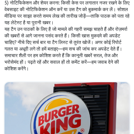
5) नोटिफिकेशन और शेयर करना: किसी केस पर लगातार नजर रखने के लिए
वेबसाइट की नोटिफिकेशन ऑन करें या उस टैग को बुकमार्क कर लें। सोशल
मीडिया पर साझा करते समय लेख की तारीख जोड़ें—ताकि पाठक को पता रहे
यह लेटेस्ट है या पुरानी खबर।
यह टैग उन पाठकों के लिए है जो मामले की गहरी समझ चाहते हैं और रोज़मर्रा
की खबरों से आगे जानना पसंद करते हैं। किसी खास मुकदमे की अपडेट
चाहिए? नीचे दिए सर्च बार या टैग लिस्ट से तुरंत खोजें। अगर कोई रिपोर्ट
गलत या अधूरी लगे तो हमें बताइए—हम सच की जांच कर अपडेट देते हैं।
समाचार शैली पर हम कोशिश करते हैं कि कानूनी खबरें सरल, तेज और
भरोसेमंद हों। पढ़ते रहें और सवाल हों तो कमेंट करें—हम जवाब देने की
कोशिश करेंगे।