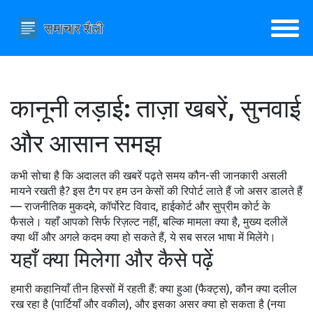
कानूनी लड़ाई: ताज़ा खबरें, सुनवाई
और आसान समझ
कभी सोचा है कि अदालत की खबरें पढ़ते समय कौन-सी जानकारी असली
मायने रखती है? इस टैग पर हम उन केसों की रिपोर्ट लाते हैं जो असर डालते हैं
— राजनीतिक मुकदमे, कॉर्पोरेट विवाद, हाईकोर्ट और सुप्रीम कोर्ट के
फैसले। यहाँ आपको सिर्फ रिज़ल्ट नहीं, बल्कि मामला क्या है, मुख्य दलीलें
क्या थीं और अगले कदम क्या हो सकते हैं, ये सब सरल भाषा में मिलेंगे।
यहाँ क्या मिलेगा और कैसे पढ़ें
हमारी कहानियाँ तीन हिस्सों में रहती हैं: क्या हुआ (फैक्ट्स), कौन क्या दलील
रख रहा है (पार्टियाँ और वकील), और इसका असर क्या हो सकता है (नया