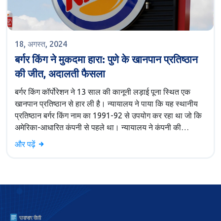
18, अगस्त, 2024
बर्गर किंग ने मुकदमा हारा: पुणे के खानपान प्रतिष्ठान
की जीत, अदालती फैसला
बर्गर किंग कॉर्पोरेशन ने 13 साल की कानूनी लड़ाई पूना स्थित एक
खानपान प्रतिष्ठान से हार ली है। न्यायालय ने पाया कि यह स्थानीय
प्रतिष्ठान बर्गर किंग नाम का 1991-92 से उपयोग कर रहा था जो कि
अमेरिका-आधारित कंपनी से पहले था। न्यायालय ने कंपनी की
ट्रेडमार्क उल्लंघन के दावे को खारिज करते हुए इसे जारी रखने की
और पढ़ें
अनुमति दी।