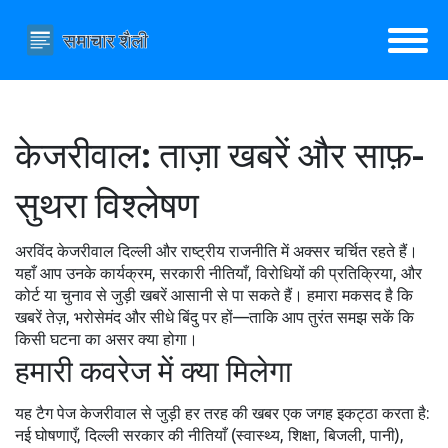
केजरीवाल: ताज़ा खबरें और साफ़-
सुथरा विश्लेषण
अरविंद केजरीवाल दिल्ली और राष्ट्रीय राजनीति में अक्सर चर्चित रहते हैं।
यहाँ आप उनके कार्यक्रम, सरकारी नीतियाँ, विरोधियों की प्रतिक्रिया, और
कोर्ट या चुनाव से जुड़ी खबरें आसानी से पा सकते हैं। हमारा मकसद है कि
खबरें तेज़, भरोसेमंद और सीधे बिंदु पर हों—ताकि आप तुरंत समझ सकें कि
किसी घटना का असर क्या होगा।
हमारी कवरेज में क्या मिलेगा
यह टैग पेज केजरीवाल से जुड़ी हर तरह की खबर एक जगह इकट्ठा करता है:
नई घोषणाएँ, दिल्ली सरकार की नीतियाँ (स्वास्थ्य, शिक्षा, बिजली, पानी),