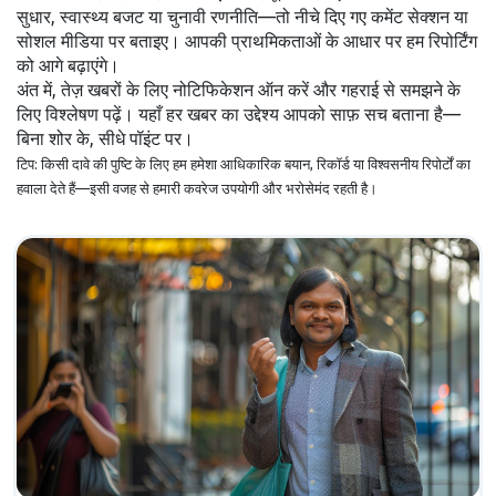
सुधार, स्वास्थ्य बजट या चुनावी रणनीति—तो नीचे दिए गए कमेंट सेक्शन या
सोशल मीडिया पर बताइए। आपकी प्राथमिकताओं के आधार पर हम रिपोर्टिंग
को आगे बढ़ाएंगे।
अंत में, तेज़ खबरों के लिए नोटिफिकेशन ऑन करें और गहराई से समझने के
लिए विश्लेषण पढ़ें। यहाँ हर खबर का उद्देश्य आपको साफ़ सच बताना है—
बिना शोर के, सीधे पॉइंट पर।
टिप: किसी दावे की पुष्टि के लिए हम हमेशा आधिकारिक बयान, रिकॉर्ड या विश्वसनीय रिपोर्टों का
हवाला देते हैं—इसी वजह से हमारी कवरेज उपयोगी और भरोसेमंद रहती है।