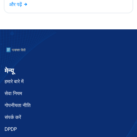
और पढ़ें
मेन्यू
हमारे बारे में
सेवा नियम
गोपनीयता नीति
संपर्क करें
DPDP