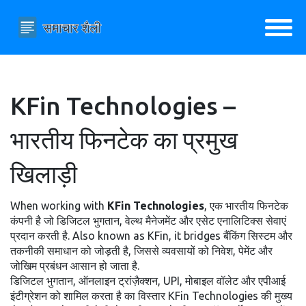
KFin Technologies –
भारतीय फिनटेक का प्रमुख
खिलाड़ी
When working with
KFin Technologies
,
एक भारतीय फिनटेक
कंपनी है जो डिजिटल भुगतान, वेल्थ मैनेजमेंट और एसेट एनालिटिक्स सेवाएं
प्रदान करती है
. Also known as
KFin
, it bridges बैंकिंग सिस्टम और
तकनीकी समाधान को जोड़ती है, जिससे व्यवसायों को निवेश, पेमेंट और
जोखिम प्रबंधन आसान हो जाता है.
डिजिटल भुगतान
,
ऑनलाइन ट्रांज़ैक्शन, UPI, मोबाइल वॉलेट और एपीआई
इंटीग्रेशन को शामिल करता है
का विस्तार KFin Technologies की मुख्य