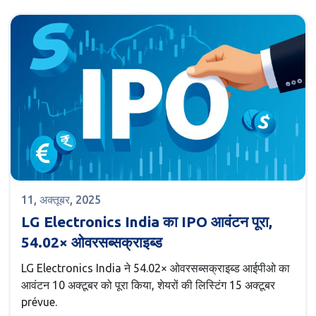
11, अक्तूबर, 2025
LG Electronics India का IPO आवंटन पूरा,
54.02× ओवरसब्सक्राइब्ड
LG Electronics India ने 54.02× ओवरसब्सक्राइब्ड आईपीओ का
आवंटन 10 अक्टूबर को पूरा किया, शेयरों की लिस्टिंग 15 अक्टूबर
prévue.