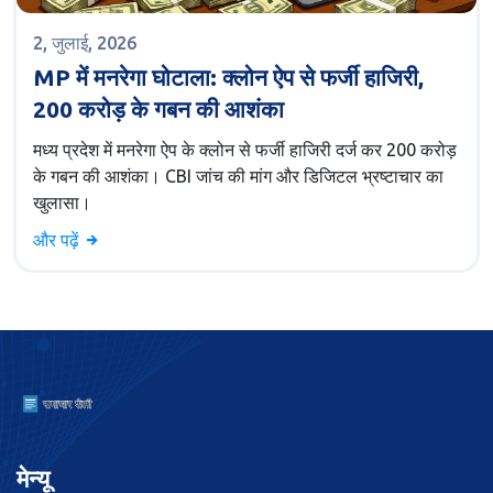
2, जुलाई, 2026
MP में मनरेगा घोटाला: क्लोन ऐप से फर्जी हाजिरी,
200 करोड़ के गबन की आशंका
मध्य प्रदेश में मनरेगा ऐप के क्लोन से फर्जी हाजिरी दर्ज कर 200 करोड़
के गबन की आशंका। CBI जांच की मांग और डिजिटल भ्रष्टाचार का
खुलासा।
और पढ़ें
मेन्यू