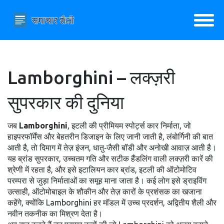
Lamborghini – लक्ज़री
सुपरकार की दुनिया
जब
Lamborghini
,
इटली की प्रीमियम स्पोर्ट्स कार निर्माता, जो
हाइपरफॉर्मेंस और बेहतरीन डिजाइन के लिए जानी जाती है
,
लंबोर्गिनी
की बात
आती है, तो दिमाग में तेज़ इंजन, धातु‑जैसी बॉडी और अनोखी आवाज़ आती है।
यह ब्रांड
सुपरकार
,
उच्चतम गति और सटीक हैंडलिंग वाली लक्ज़री कारें
की
श्रेणी में रहता है, और इसे
इटालियन कार ब्रांड
,
इटली की ऑटोमोटिव
परम्परा से जुड़ा निर्माताओं का समूह
माना जाता है। कई लोग इसे
ड्राइविंग
उत्साही
,
ऑटोमोबाइल के शौकीन और तेज़ कारों के प्रशंसक
का खजाना
कहेंगे, क्योंकि Lamborghini हर मॉडल में उच्च प्रदर्शन, अद्वितीय शैली और
नवीन तकनीक का मिश्रण देता है।