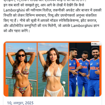
इन सब बातों को समझते हुए, आप आगे के लेखों में देखेंगे कि कैसे
Lamborghini की नवीनतम रिलीज़, तकनीकी अपडेट और बाजार में उसकी
स्थिति को लेकर विभिन्न समाचार, रिव्यू और उपयोगकर्ता अनुभव संकलित
किए गए हैं। नीचे की सूची में आपको मॉडल स्पेसिफ़िकेशन्स, इवेंट कवरज,
और ऑटोमोटिव कम्युनिटी की राय मिलेंगी, जो आपके Lamborghini ज्ञान
को और गहरा करेंगे।
10, अक्तूबर, 2025