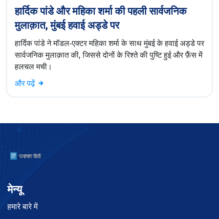
हार्दिक पांडे और महिका शर्मा की पहली सार्वजनिक
मुलाक़ात, मुंबई हवाई अड्डे पर
हार्दिक पांडे ने मॉडल‑एक्टर महिका शर्मा के साथ मुंबई के हवाई अड्डे पर
सार्वजनिक मुलाक़ात की, जिससे दोनों के रिश्ते की पुष्टि हुई और फ़ैंस में
हलचल मची।
और पढ़ें
मेन्यू
हमारे बारे में