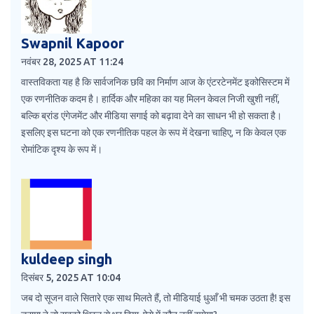
Swapnil Kapoor
नवंबर 28, 2025 AT 11:24
वास्तविकता यह है कि सार्वजनिक छवि का निर्माण आज के एंटरटेनमेंट इकोसिस्टम में
एक रणनीतिक कदम है। हार्दिक और महिका का यह मिलन केवल निजी खुशी नहीं,
बल्कि ब्रांड एंगेजमेंट और मीडिया सगाई को बढ़ावा देने का साधन भी हो सकता है।
इसलिए इस घटना को एक रणनीतिक पहल के रूप में देखना चाहिए, न कि केवल एक
रोमांटिक दृश्य के रूप में।
kuldeep singh
दिसंबर 5, 2025 AT 10:04
जब दो सूजन वाले सितारे एक साथ मिलते हैं, तो मीडियाई धुआँ भी चमक उठता है! इस