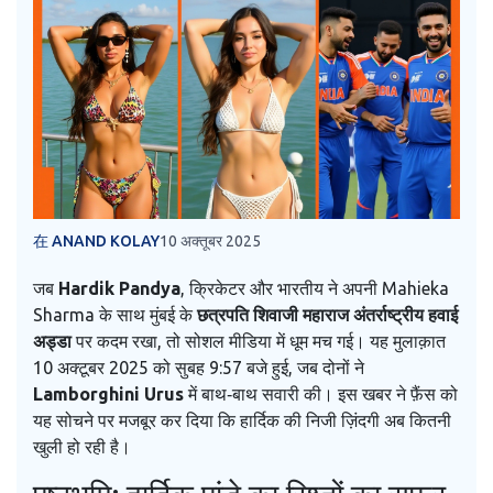
在 ANAND KOLAY
10 अक्तूबर 2025
जब
Hardik Pandya
,
क्रिकेटर
और
भारतीय
ने अपनी
Mahieka
Sharma
के साथ मुंबई के
छत्रपति शिवाजी महाराज अंतर्राष्ट्रीय हवाई
अड्डा
पर कदम रखा, तो सोशल मीडिया में धूम मच गई। यह मुलाक़ात
10 अक्टूबर 2025 को सुबह 9:57 बजे हुई, जब दोनों ने
Lamborghini Urus
में बाथ‑बाथ सवारी की। इस खबर ने फ़ैंस को
यह सोचने पर मजबूर कर दिया कि हार्दिक की निजी ज़िंदगी अब कितनी
खुली हो रही है।