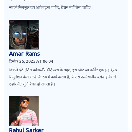
सबको मिलजुल कर आगे बढ़ना चाहिए, टेंशन नहीं लेना चाहिए।
Amar Rams
दिसंबर 26, 2025 AT 06:04
डिस्प्ले इंटेग्रेटेड कॉन्फर्डेंस मैट्रिक्स के तहत, इस इवेंट का फॉर्मेट एक हाइब्रिड
सिमुलेशन केस स्टडी के रूप में कार्य करता है, जिससे उल्लेखनीय ब्रांड इक्विटी
एन्हांसमेंट सुनिश्चित हो सकता है।
Rahul Sarker