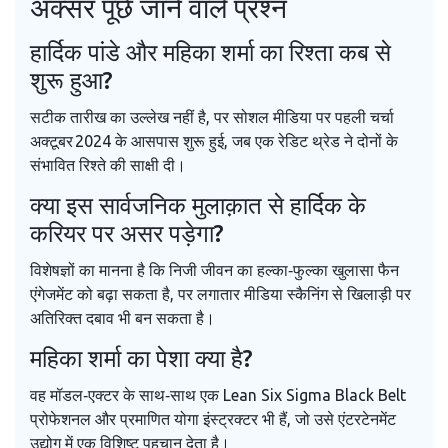
अक्सर पूछे जाने वाले प्रश्न
हार्दिक पांडे और महिका शर्मा का रिश्ता कब से
शुरू हुआ?
सटीक तारीख का उल्लेख नहीं है, पर सोशल मीडिया पर पहली चर्चा
अक्टूबर 2024 के आसपास शुरू हुई, जब एक रेडिट थ्रेड ने दोनों के
संभावित रिश्ते की साक्षी दी।
क्या इस सार्वजनिक मुलाक़ात से हार्दिक के
करियर पर असर पड़ेगा?
विशेषज्ञों का मानना है कि निजी जीवन का हल्का‑फुल्का खुलासा फैन
एंगेजमेंट को बढ़ा सकता है, पर लगातार मीडिया स्कैनिंग से खिलाड़ी पर
अतिरिक्त दबाव भी बन सकता है।
महिका शर्मा का पेशा क्या है?
वह मॉडल‑एक्टर के साथ‑साथ एक Lean Six Sigma Black Belt
प्रोफेशनल और प्रमाणित योगा इंस्ट्रक्टर भी हैं, जो उसे एंटरटेनमेंट
उद्योग में एक विशिष्ट पहचान देता है।