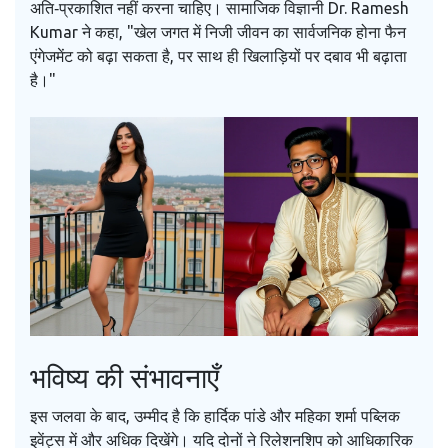
अति‑प्रकाशित नहीं करना चाहिए। सामाजिक विज्ञानी
Dr. Ramesh
Kumar
ने कहा, "खेल जगत में निजी जीवन का सार्वजनिक होना फैन
एंगेजमेंट को बढ़ा सकता है, पर साथ ही खिलाड़ियों पर दबाव भी बढ़ाता
है।"
भविष्य की संभावनाएँ
इस जलवा के बाद, उम्मीद है कि हार्दिक पांडे और महिका शर्मा पब्लिक
इवेंट्स में और अधिक दिखेंगे। यदि दोनों ने रिलेशनशिप को आधिकारिक