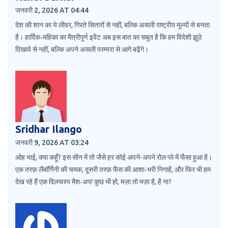
जनवरी 2, 2026 AT 04:44
देश की शान का ये लीवर, गिरते सितारों से नहीं, बल्कि असली राष्ट्रीय मूल्यों से बनता
है। हार्दिक‑महिका का मैत्रीपूर्ण इवेंट अब इस बात का सबूत है कि हम विदेशी झूठे
दिखावे से नहीं, बल्कि अपने असली परम्परा से आगे बढ़ेंगे।
Sridhar Ilango
जनवरी 9, 2026 AT 03:24
ओह भाई, क्या कहूँ? इस सीन में तो जैसे हर कोई अपने-अपने रोल प्ले में फँसा हुआ है।
एक तरफ़ लैंबॉर्गिनी की चमक, दूसरी तरफ़ फैंस की आशा‑भरी निगाहें, और फिर भी हम
देख रहे हैं एक दिलचस्प मैश‑अप! कुछ भी हो, मज़ा तो मज़ा है, है ना?