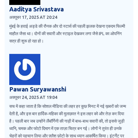
Aaditya Srivastava
अक्तूबर 17, 2025 AT 20:24
मुंबई के हवाई अड्डे की रौनक और दो स्टार्स की पहली झलक देखना एकदम फिल्मी
माहौल जैसा था। दोनों की सवारी और स्टाइल देखकर लगा जैसे IPL का ओपनिंग
सत्र ही शुरू हो रहा हो।
Pawan Suryawanshi
अक्तूबर 24, 2025 AT 19:04
सच में कहा जाता है कि सोशल मीडिया की लहर हर कुछ मिनट में नई ख़बरों को जन्म
देती है, और इस बार हार्दिक‑महिका की मुलाक़ात ने इस लहर को और तेज़ कर दिया
है। पहली बार जब उन्होंने लैंबॉर्गिनी की गाड़ी में बाथ‑बाथ सवारी की, तो इससे जुड़ी
ध्वनि, चमक और फोटो दिमाग में एक ताज़ा चित्र बन गई। लोगों ने तुरंत ही उनके
चेहरों को पहचान लिया और फ़्लैश फ़ोटो के साथ ध्यान आकर्षित किया। इंटर्नेट पर