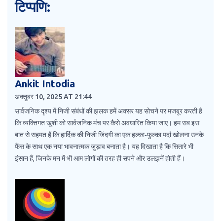
टिप्पणि:
Ankit Intodia
अक्तूबर 10, 2025 AT 21:44
सार्वजनिक दृश्य में निजी संबंधों की झलक हमें अक्सर यह सोचने पर मजबूर करती है
कि व्यक्तिगत खुशी को सार्वजनिक मंच पर कैसे अवधारित किया जाए। हम सब इस
बात से सहमत हैं कि हार्दिक की निजी जिंदगी का एक हल्का‑फुल्का पर्दा खोलना उनके
फैंस के साथ एक नया भावनात्मक जुड़ाव बनाता है। यह दिखाता है कि सितारे भी
इंसान हैं, जिनके मन में भी आम लोगों की तरह ही सपने और उलझनें होती हैं।