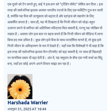
एक दूसरे को टैग करते हुए, कई ने इस क्षण को "ट्रेंडिंग मोमेंट" घोषित कर दिया। इस
तरह की सार्वजनिक झलक अक्सर भारतीय स्टार्स के लिए एक मार्केटिंग टूल बन जाती
है, क्योंकि यह फैंस की उत्सुकता को बढ़ाता है और ब्रांड्स को सहयोग के लिए
आकर्षित करता है। साथ ही, यह भी दिखाता है कि निजी जीवन को थोड़ा‑बहुत
उजागर करने से करियर को अतिरिक्त पवित्रता मिल सकती है, परन्तु यह जोखिम भी
रखता है। अक्सर लोग इस बात पर बहस करते हैं कि निजी जीवन को मीडिया में लाना
किस हद तक उचित है। कुछ लोग इसे फैंस के साथ पारदर्शिता मानते हैं, तो कुछ इसे
निजी जीवन के अतिक्रमण के रूप में देखते हैं। यहाँ तक कि विशेषज्ञों ने भी कहा है कि
इस तरह की सार्वजनिक झलक फैन एंगेजमेंट को बढ़ा सकती है, पर साथ ही खिलाड़ी
पर मानसिक दबाव भी बढ़ा देती है। अंत में, यह समुदाय के बीच एक नयी चर्चा का बिंदु
बना, जहाँ हर कोई अपने-अपने विचार साझा कर रहा है।
Harshada Warrier
अक्तूबर 31, 2025 AT 16:44