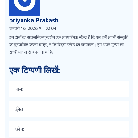
priyanka Prakash
जनवरी 16, 2026 AT 02:04
इन दोनों का सार्वजनिक प्रदर्शन एक आध्यात्मिक संकेत है कि अब हमें अपनी संस्कृति
को पुनर्जीवित करना चाहिए, न कि विदेशी ग्लैमर का पागलपन। हमें अपने मूल्यों को
सच्ची भावना से अपनाना चाहिए।
एक टिप्पणी लिखें: