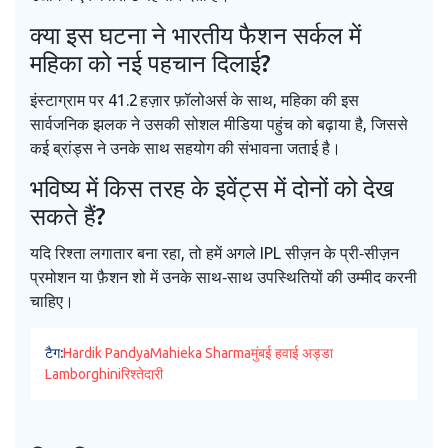
क्या इस घटना ने भारतीय फैशन सर्कल में
महिका को नई पहचान दिलाई?
इंस्टाग्राम पर 41.2 हज़ार फ़ॉलोअर्स के साथ, महिका की इस
सार्वजनिक झलक ने उसकी सोशल मीडिया पहुंच को बढ़ाया है, जिससे
कई ब्रांड्स ने उनके साथ सहयोग की संभावना जताई है।
भविष्य में किस तरह के इवेंट्स में दोनों को देख
सकते हैं?
यदि रिश्ता लगातार बना रहा, तो हमें अगले IPL सीज़न के प्री‑सीज़न
प्रमोशन या फ़ैशन शो में उनके साथ‑साथ उपस्थितियों की उम्मीद करनी
चाहिए।
टैग:
Hardik Pandya
Mahieka Sharma
मुंबई हवाई अड्डा
Lamborghini
रिश्तेदारी