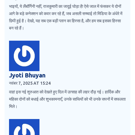
भाइयों, ये लैंबॉर्गिनी नहीं, राजकुमारी का जादूई घोड़ा है! ऐसे जाल में फंसकर ये दोनों
आगे के बड़े कनेक्शन को कवर कर रहे हैं, जब असली सच्चाई तो मिडिया के अंधेरे में
छिपी हुई है। देखो, यह सब एक बड़ी प्लान का हिस्सा है, और हम सब इसका हिस्सा
बन रहे हैं।
Jyoti Bhuyan
नवंबर 7, 2025 AT 15:24
वाह! इस नई शुरुआत को देखते हुए दिल में उत्साह की लहर दौड़ गई। हार्दिक और
महिका दोनों को बधाई और शुभकामनाएँ, उनके साथियों को भी उनके सपनों में सफलता
मिले।