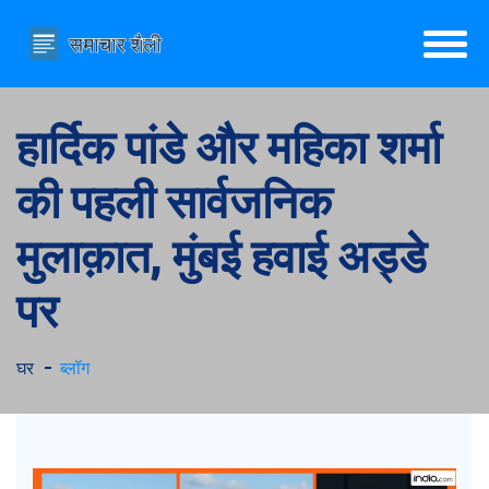
हार्दिक पांडे और महिका शर्मा
की पहली सार्वजनिक
मुलाक़ात, मुंबई हवाई अड्डे
पर
घर
ब्लॉग