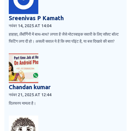
Sreenivas P Kamath
नवंबर 14, 2025 AT 14:04
हाहाहा, लैंबॉर्गिनी में बाथ‑बाथ? लगता है जैसे मोटरबाइक सवारी के लिए सॉफ़्ट बॉल्ट
फिटिंग लगा दी हो। असली सवाल ये है कि क्या पॉइंट है, या बस दिखावे की बात?
Chandan kumar
नवंबर 21, 2025 AT 12:44
दिलचस्प मामला है।