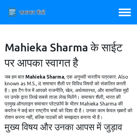
Mahieka Sharma के साईट
पर आपका स्वागत है
जब हम बात
Mahieka Sharma
,
एक अनुभवी भारतीय पत्रकार
. Also
known as
M.S.
, it
समाचार शैली पर विविध विषयों को संकलित करती
है
। इस टैग पेज में आपको राजनीति, खेल, अर्थव्यवस्था, और सामाजिक मुद्दों
पर उनके द्वारा लिखे सबसे ताज़ा लेख मिलेंगे।
समाचार शैली
,
भारत की
प्रमुख ऑनलाइन समाचार प्लेटफ़ॉर्म
के भीतर Mahieka Sharma की
कवरेज ने कई बार राष्ट्रीय चर्चा को दिशा दी है। उनका काम केवल ख़बरों को
रोशन करना नहीं, बल्कि पाठकों को समझदार बनाना भी है।
मुख्य विषय और उनका आपस में जुड़ाव