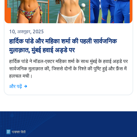
10, अक्तूबर, 2025
हार्दिक पांडे और महिका शर्मा की पहली सार्वजनिक
मुलाक़ात, मुंबई हवाई अड्डे पर
हार्दिक पांडे ने मॉडल‑एक्टर महिका शर्मा के साथ मुंबई के हवाई अड्डे पर
सार्वजनिक मुलाक़ात की, जिससे दोनों के रिश्ते की पुष्टि हुई और फ़ैंस में
हलचल मची।
और पढ़ें