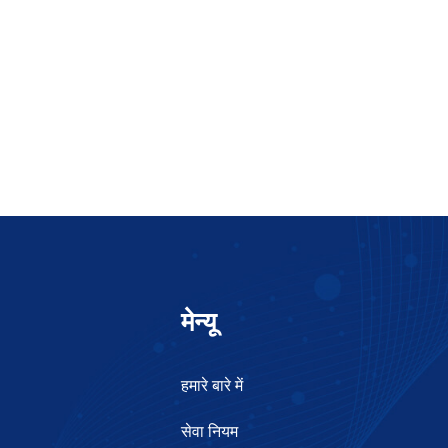
मेन्यू
हमारे बारे में
सेवा नियम