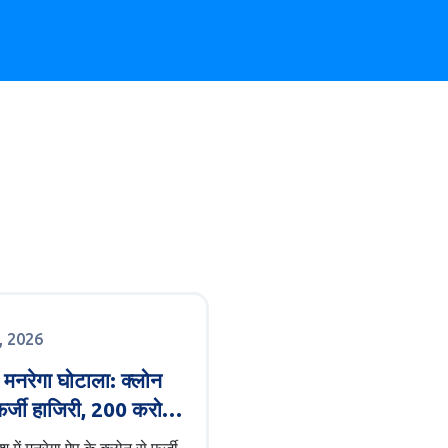
ई, 2026
 मनरेगा घोटाला: क्लोन
फर्जी हाजिरी, 200 करोड़
न की आशंका