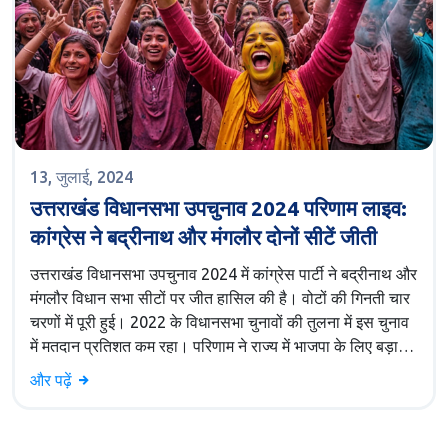
13, जुलाई, 2024
उत्तराखंड विधानसभा उपचुनाव 2024 परिणाम लाइव:
कांग्रेस ने बद्रीनाथ और मंगलौर दोनों सीटें जीती
उत्तराखंड विधानसभा उपचुनाव 2024 में कांग्रेस पार्टी ने बद्रीनाथ और
मंगलौर विधान सभा सीटों पर जीत हासिल की है। वोटों की गिनती चार
चरणों में पूरी हुई। 2022 के विधानसभा चुनावों की तुलना में इस चुनाव
में मतदान प्रतिशत कम रहा। परिणाम ने राज्य में भाजपा के लिए बड़ा
झटका दिया है।
और पढ़ें