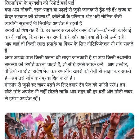
खिलाड़ियों के प्रदर्शन की रिपोर्ट यहाँ पाईं।
क्या आप नौकरी, रहन-सहन या पढ़ाई से जुड़ी जानकारी ढूँढ रहे हैं? राज्य या
केंद्र सरकार की घोषणाओं, कॉलेजों के परिणाम और भर्ती नोटिस जैसी
उपयोगी सूचनाएँ भी नियमित अपडेट में रहती हैं।
हमारी कोशिश यह है कि हर खबर सरल और काम की हो—कौन‑सी कार्रवाई
करनी चाहिए, किस नंबर पर संपर्क करें, और आगे क्या होने की उम्मीद है।
आप चाहें तो किसी ख़ास इलाके या विषय के लिए नोटिफिकेशन भी मांग सकते
हैं।
अगर आपके पास किसी घटना की ताज़ा जानकारी है या आप किसी स्थानीय
समस्या की रिपोर्ट करना चाहते हैं, तो सीधे हमसे संपर्क करें। आप तस्वीर,
वीडियो या छोटा संदेश भेज कर स्थानीय खबरों को तेज़ी से साझा कर सकते
हैं—हम उसे जाँच कर प्रकाशित करते हैं।
मंगलौर से जुड़ी हर खबर पढ़ने के लिए हमारे टैग पेज को फॉलो रखें। हम
छोटे‑छोटे अपडेट भी नहीं छोड़ते ताकि आप शहर की हर बड़ी और छोटी खबर
से हमेशा अपडेट रहें।