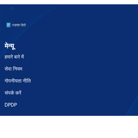
मेन्यू
हमारे बारे में
सेवा नियम
गोपनीयता नीति
संपर्क करें
DPDP
© 2026. सर्वाधिकार सुरक्षित|