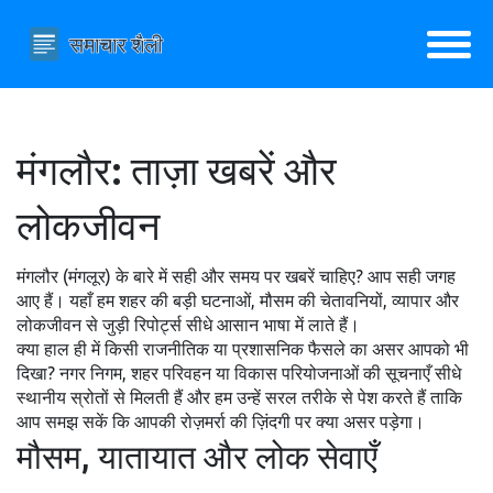
मंगलौर: ताज़ा खबरें और
लोकजीवन
मंगलौर (मंगलूर) के बारे में सही और समय पर खबरें चाहिए? आप सही जगह
आए हैं। यहाँ हम शहर की बड़ी घटनाओं, मौसम की चेतावनियों, व्यापार और
लोकजीवन से जुड़ी रिपोर्ट्स सीधे आसान भाषा में लाते हैं।
क्या हाल ही में किसी राजनीतिक या प्रशासनिक फैसले का असर आपको भी
दिखा? नगर निगम, शहर परिवहन या विकास परियोजनाओं की सूचनाएँ सीधे
स्थानीय स्रोतों से मिलती हैं और हम उन्हें सरल तरीके से पेश करते हैं ताकि
आप समझ सकें कि आपकी रोज़मर्रा की ज़िंदगी पर क्या असर पड़ेगा।
मौसम, यातायात और लोक सेवाएँ