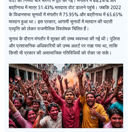
वोटों की गिनती चार चरणों में पूरी की गई। मंगलौर में 68.24% और
बद्रीनाथ में मात्र 51.43% मतदाता वोट डालने पहुंचे। जबकि 2022
के विधानसभा चुनावों में मंगलौर में 75.95% और बद्रीनाथ में 65.65%
मतदान हुआ था। इस प्रकार, आगामी चुनावों में मतदान की घटती
प्रवृत्ति को लेकर राजनीतिक विश्लेषक चिंतित हैं।
चुनाव के दौरान मंगलौर में सुरक्षा की उच्च व्यवस्था की गई थी। पुलिस
और प्रशासनिक अधिकारियों को उच्च अलर्ट पर रखा गया था, ताकि
किसी भी प्रकार की असामाजिक गतिविधियों को रोका जा सके।