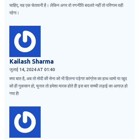
चाहिए, यह एक चेतावनी है। लेकिन अगर वो रणनीति बदलते नहीं तो परिणाम वही
रहेगा।
Kailash Sharma
जुलाई 14, 2024 AT 01:40
क्या बात है, अब तो मोदी की सेना को भी हिलना पड़ेगा! कांग्रेस का हाथ थामो या खुद
को ही नुकसान हो, चुनाव तो हमेशा मारक होते हैं! इस बार सच्ची लड़ाई का आगाज़ हो
गया है!