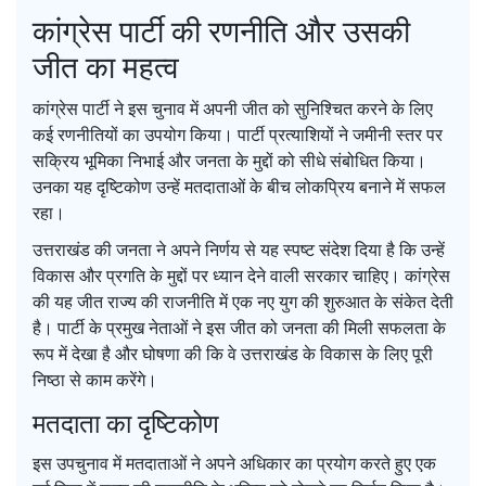
कांग्रेस पार्टी की रणनीति और उसकी
जीत का महत्व
कांग्रेस पार्टी ने इस चुनाव में अपनी जीत को सुनिश्चित करने के लिए
कई रणनीतियों का उपयोग किया। पार्टी प्रत्याशियों ने जमीनी स्तर पर
सक्रिय भूमिका निभाई और जनता के मुद्दों को सीधे संबोधित किया।
उनका यह दृष्टिकोण उन्हें मतदाताओं के बीच लोकप्रिय बनाने में सफल
रहा।
उत्तराखंड की जनता ने अपने निर्णय से यह स्पष्ट संदेश दिया है कि उन्हें
विकास और प्रगति के मुद्दों पर ध्यान देने वाली सरकार चाहिए। कांग्रेस
की यह जीत राज्य की राजनीति में एक नए युग की शुरुआत के संकेत देती
है। पार्टी के प्रमुख नेताओं ने इस जीत को जनता की मिली सफलता के
रूप में देखा है और घोषणा की कि वे उत्तराखंड के विकास के लिए पूरी
निष्ठा से काम करेंगे।
मतदाता का दृष्टिकोण
इस उपचुनाव में मतदाताओं ने अपने अधिकार का प्रयोग करते हुए एक