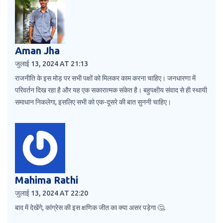
Aman Jha
जुलाई 13, 2024 AT 21:13
राजनीति के इस मोड़ पर सभी पक्षों को मिलकर काम करना चाहिए। जनधारणा में
परिवर्तन दिख रहा है और यह एक सकारात्मक संकेत है। बहुपक्षीय संवाद से ही स्थायी
समाधान निकलेगा, इसलिए सभी को एक-दूसरे की बात सुननी चाहिए।
Mahima Rathi
जुलाई 13, 2024 AT 22:20
बाद में देखेंगे, कांग्रेस की इस क्षणिक जीत का क्या असर पड़ेगा 🤔.