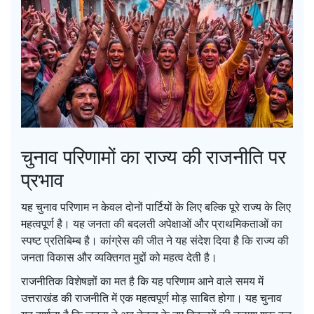
चुनाव परिणामों का राज्य की राजनीति पर
प्रभाव
यह चुनाव परिणाम न केवल दोनों पार्टियों के लिए बल्कि पूरे राज्य के लिए
महत्वपूर्ण है। यह जनता की बदलती अपेक्षाओं और प्राथमिकताओं का
स्पष्ट प्रतिबिम्ब है। कांग्रेस की जीत ने यह संदेश दिया है कि राज्य की
जनता विकास और व्यक्तिगत मुद्दों को महत्व देती है।
राजनीतिक विशेषज्ञों का मत है कि यह परिणाम आने वाले समय में
उत्तराखंड की राजनीति में एक महत्वपूर्ण मोड़ साबित होगा। यह चुनाव