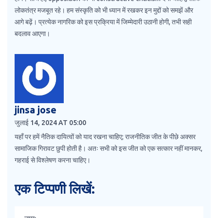
लोकतंत्र मजबूत रहे। हम संस्कृति को भी ध्यान में रखकर इन मुद्दों को समझें और
आगे बढ़ें। प्रत्येक नागरिक को इस प्रक्रिया में जिम्मेदारी उठानी होगी, तभी सही
बदलाव आएगा।
jinsa jose
जुलाई 14, 2024 AT 05:00
यहाँ पर हमें नैतिक दायित्वों को याद रखना चाहिए; राजनीतिक जीत के पीछे अक्सर
सामाजिक गिरावट छुपी होती है। अतः सभी को इस जीत को एक सत्‍कार नहीं मानकर,
गहराई से विश्‍लेषण करना चाहिए।
एक टिप्पणी लिखें: