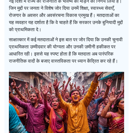
नई दिशा में राज्य की राजनीति के भविष्य को मोड़ने का निर्णय लिया है।
जिन मुद्दों पर जनता ने विशेष जोर दिया उनमें शिक्षा, स्वास्थ्य सेवाएँ,
रोजगार के अवसर और अवसंरचना विकास प्रमुख हैं। मतदाताओं का
यह व्यवहार यह दर्शाता है कि वे चाहते हैं कि सरकार उनके बुनियादी मुद्दों
को प्राथमिकता दे।
साक्षात्कार में कई मतदाताओं ने इस बात पर जोर दिया कि उनकी चुनावी
प्राथमिकता उम्मीदवार की योग्यता और उनकी ज़मीनी हकीकत पर
आधारित रही। इससे यह स्पष्ट होता है कि मतदाता अब पारंपरिक
राजनीतिक वादों के बजाए वास्तविकता पर ध्यान केंद्रित कर रहे हैं।