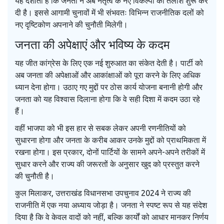
यह दर्शाता है कि जनता ने अब नेतृत्व के नए विकल्पों की तलाश शुरू कर
दी है। इससे आगामी चुनावों में भी संभवतः विभिन्न राजनीतिक दलों को
नए दृष्टिकोण अपनाने की चुनौती मिलेगी।
जनता की अपेक्षाएं और भविष्य के कदम
यह जीत कांग्रेस के लिए एक नई शुरुआत का संकेत देती है। पार्टी को
अब जनता की अपेक्षाओं और आकांक्षाओं को पूरा करने के लिए अधिक
ध्यान देना होगा। उठाए गए मुद्दों पर ठोस कार्य योजना बनानी होगी और
जनता को यह विश्वास दिलाना होगा कि वे सही दिशा में कदम उठा रहे
हैं।
वहीं भाजपा को भी इस हार से सबक लेकर अपनी रणनीतियों को
सुधारना होगा और जनता के करीब आकर उनके मुद्दों को प्राथमिकता में
रखना होगा। इस प्रकार, दोनों पार्टियों के सामने अपने-अपने तरीकों में
सुधार करने और राज्य की जरूरतों के अनुसार खुद को प्रस्तुत करने
की चुनौती है।
कुल मिलाकर, उत्तराखंड विधानसभा उपचुनाव 2024 ने राज्य की
राजनीति में एक नया अध्याय जोड़ा है। जनता ने स्पष्ट रूप से यह संदेश
दिया है कि वे केवल वादों को नहीं, बल्कि कार्यों को आधार मानकर निर्णय