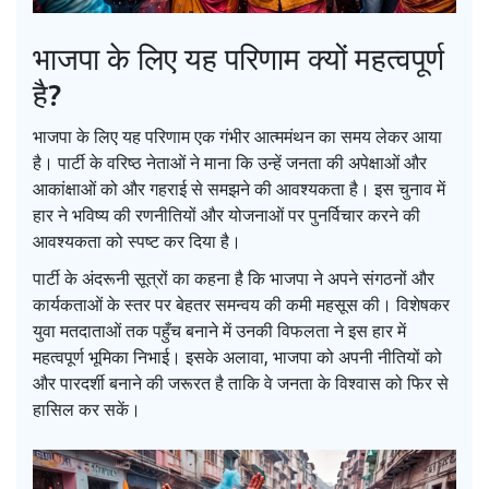
भाजपा के लिए यह परिणाम क्यों महत्वपूर्ण
है?
भाजपा के लिए यह परिणाम एक गंभीर आत्ममंथन का समय लेकर आया
है। पार्टी के वरिष्ठ नेताओं ने माना कि उन्हें जनता की अपेक्षाओं और
आकांक्षाओं को और गहराई से समझने की आवश्यकता है। इस चुनाव में
हार ने भविष्य की रणनीतियों और योजनाओं पर पुनर्विचार करने की
आवश्यकता को स्पष्ट कर दिया है।
पार्टी के अंदरूनी सूत्रों का कहना है कि भाजपा ने अपने संगठनों और
कार्यकताओं के स्तर पर बेहतर समन्वय की कमी महसूस की। विशेषकर
युवा मतदाताओं तक पहुँच बनाने में उनकी विफलता ने इस हार में
महत्वपूर्ण भूमिका निभाई। इसके अलावा, भाजपा को अपनी नीतियों को
और पारदर्शी बनाने की जरूरत है ताकि वे जनता के विश्वास को फिर से
हासिल कर सकें।