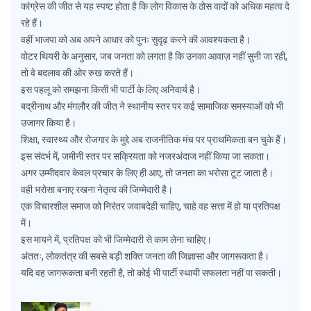
कांग्रेस की जीत से यह स्पष्ट होता है कि लोग विकास के ठोस वादों को अधिक महत्व दे
रहे हैं।
वहीं भाजपा को अब अपने आधार को पुनः सुदृढ़ करने की आवश्यकता है।
वोटर थियरी के अनुसार, जब जनता को लगता है कि उनका आवाज़ नहीं सुनी जा रही,
तो वे बदलाव की ओर रुख करते हैं।
इस पहलू को समझना किसी भी पार्टी के लिए अनिवार्य है।
बद्रीनाथ और मंगलौर की जीत ने स्थानीय स्तर पर कई सामाजिक समस्याओं को भी
उजागर किया है।
शिक्षा, स्वास्थ्य और रोजगार के मुद्दे अब राजनीतिक मंच पर प्राथमिकता बन चुके हैं।
इस संदर्भ में, जमीनी स्तर पर सक्रियता को नजरअंदाज नहीं किया जा सकता।
अगर उम्मीदवार केवल प्रचार के लिए ही आए, तो जनता का भरोसा टूट जाता है।
वही भरोसा बनाए रखना नेतृत्व की जिम्मेदारी है।
एक विचारशील समाज को निरंतर जवाबदेही चाहिए, चाहे वह सत्ता में हो या प्रतिपक्ष
में।
इस मायने में, प्रतिपक्ष को भी जिम्मेदारी से काम लेना चाहिए।
अंततः, लोकतंत्र की सबसे बड़ी शक्ति जनता की जिज्ञासा और जागरूकता है।
यदि वह जागरूकता बनी रहती है, तो कोई भी पार्टी स्थायी सफलता नहीं पा सकती।