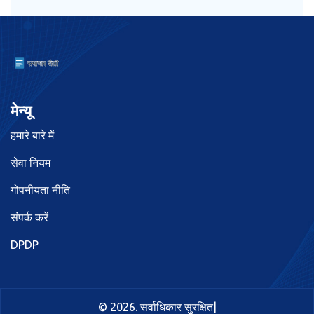
मेन्यू
हमारे बारे में
सेवा नियम
गोपनीयता नीति
संपर्क करें
DPDP
© 2026. सर्वाधिकार सुरक्षित|