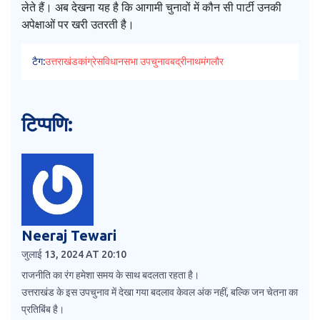
लेते हैं। अब देखना यह है कि आगामी चुनावों में कौन सी पार्टी उनकी
अपेक्षाओं पर खरी उतरती है।
टैग:
उत्तराखंड
कांग्रेस
विधानसभा उपचुनाव
बद्रीनाथ
मंगलौर
टिप्पणि:
Neeraj Tewari
जुलाई 13, 2024 AT 20:10
राजनीति का रंग हमेशा समय के साथ बदलता रहता है।
उत्तराखंड के इस उपचुनाव में देखा गया बदलाव केवल अंक नहीं, बल्कि जन चेतना का
प्रतिबिंब है।