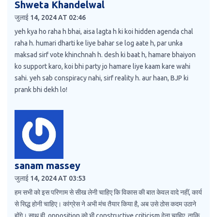
Shweta Khandelwal
जुलाई 14, 2024 AT 02:46
yeh kya ho raha h bhai, aisa lagta h ki koi hidden agenda chal
raha h. humari dharti ke liye bahar se log aate h, par unka
maksad sirf vote khinchnah h. desh ki baat h, hamare bhaiyon
ko support karo, koi bhi party jo hamare liye kaam kare wahi
sahi. yeh sab conspiracy nahi, sirf reality h. aur haan, BJP ki
prank bhi dekh lo!
sanam massey
जुलाई 14, 2024 AT 03:53
हम सभी को इस परिणाम से सीख लेनी चाहिए कि विकास की बात केवल वादे नहीं, कार्य
से सिद्ध होनी चाहिए। कांग्रेस ने अभी मंच तैयार किया है, अब उसे ठोस कदम उठाने
होंगे। साथ ही, opposition को भी constructive criticism देना चाहिए, ताकि