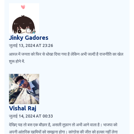
Jinky Gadores
जुलाई 13, 2024 AT 23:26
आस्ल में जनता को फिर से धोखा दिया गया है लेकिन अभी जल्दी है राजनीति का खेल
शुरू होने में.
Vishal Raj
जुलाई 14, 2024 AT 00:33
देखिए यह तो बस एक बौछार है, असली तूफ़ान तो अभी आने वाला है। भाजपा को
अपनी आंतरिक खामियों को समझना होगा। कांग्रेस की जीत को हल्का नहीं लेना