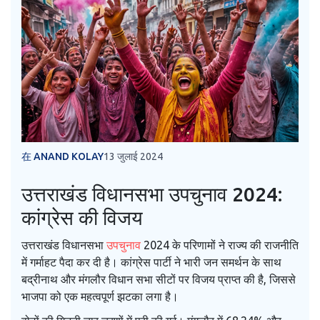
在 ANAND KOLAY
13 जुलाई 2024
उत्तराखंड विधानसभा उपचुनाव 2024:
कांग्रेस की विजय
उत्तराखंड विधानसभा
उपचुनाव
2024 के परिणामों ने राज्य की राजनीति
में गर्माहट पैदा कर दी है। कांग्रेस पार्टी ने भारी जन समर्थन के साथ
बद्रीनाथ और मंगलौर विधान सभा सीटों पर विजय प्राप्त की है, जिससे
भाजपा को एक महत्वपूर्ण झटका लगा है।