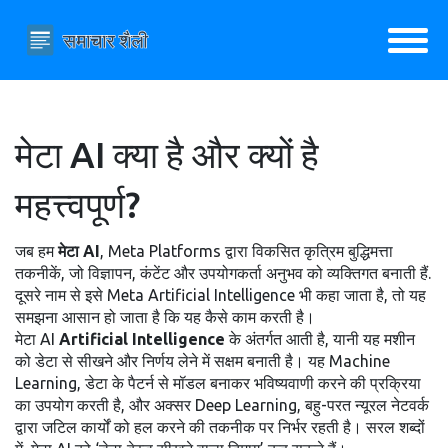
मेटा AI क्या है और क्यों है
महत्त्वपूर्ण?
जब हम
मेटा AI
,
Meta Platforms द्वारा विकसित कृत्रिम बुद्धिमत्ता
तकनीकें, जो विज्ञापन, कंटेंट और उपयोगकर्ता अनुभव को व्यक्तिगत बनाती हैं
.
दूसरे नाम से इसे
Meta Artificial Intelligence
भी कहा जाता है, तो यह
समझना आसान हो जाता है कि यह कैसे काम करती है।
मेटा AI
Artificial Intelligence
के अंतर्गत आती है, यानी यह मशीन
को डेटा से सीखने और निर्णय लेने में सक्षम बनाती है। यह
Machine
Learning
,
डेटा के पैटर्न से मॉडल बनाकर भविष्यवाणी करने की प्रक्रिया
का उपयोग करती है, और अक्सर
Deep Learning
,
बहु-परत न्यूरल नेटवर्क
द्वारा जटिल कार्यों को हल करने की तकनीक
पर निर्भर रहती है। सरल शब्दों