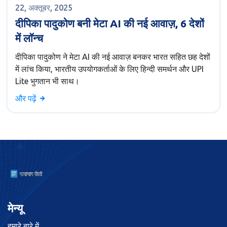
22, अक्तूबर, 2025
दीपिका पादुकोण बनी मेटा AI की नई आवाज़, 6 देशों
में लॉन्च
दीपिका पादुकोण ने मेटा AI की नई आवाज़ बनकर भारत सहित छह देशों
में लांच किया, भारतीय उपयोगकर्ताओं के लिए हिन्दी समर्थन और UPI
Lite भुगतान भी साथ।
और पढ़ें
मेन्यू
हमारे बारे में