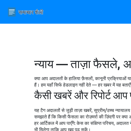
न्याय — ताज़ा फैसले,
क्या आप अदालतों के हालिया फ़ैसलों, कानूनी प्रक्रियाओं 
हैं। हम यहाँ सिर्फ हेडलाइन नहीं देते — हर खबर में यह 
कैसी खबरें और रिपोर्ट आप प
यह टैग अदालतों से जुड़ी ताज़ा खबरें, सुप्रीम/उच्च न्याया
समझाते हैं कि किसी फैसला का रोज़मर्रा की ज़िंदगी पर क्य
हर आर्टिकल में आप पाएँगे: केस का संक्षिप्त परिचय, अदाल
भी मिलेगा ताकि आप खुद पढ़ सकें।