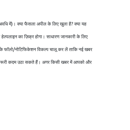
 अवधि में)। क्या फैसला अपील के लिए खुला है? क्या यह
ा हेल्पलाइन का ज़िक्र होगा। साधारण जानकारी के लिए
 के फॉलो/नोटिफिकेशन विकल्प चालू कर लें ताकि नई खबर
र ज़रूरी कदम उठा सकते हैं। अगर किसी खबर में आपको और