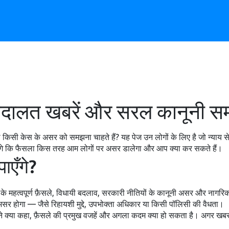
 अदालत खबरें और सरल कानूनी 
या किसी केस के असर को समझना चाहते हैं? यह पेज उन लोगों के लिए है जो न्याय स
बताएँगे कि फैसला किस तरह आम लोगों पर असर डालेगा और आप क्या कर सकते हैं।
ाएँगे?
लय के महत्वपूर्ण फ़ैसले, विधायी बदलाव, सरकारी नीतियों के कानूनी असर और नागरि
ा असर होगा — जैसे रिहायशी मुद्दे, उपभोक्ता अधिकार या किसी पॉलिसी की वैधता।
त ने क्या कहा, फ़ैसले की प्रमुख वजहें और अगला कदम क्या हो सकता है। अगर खबर