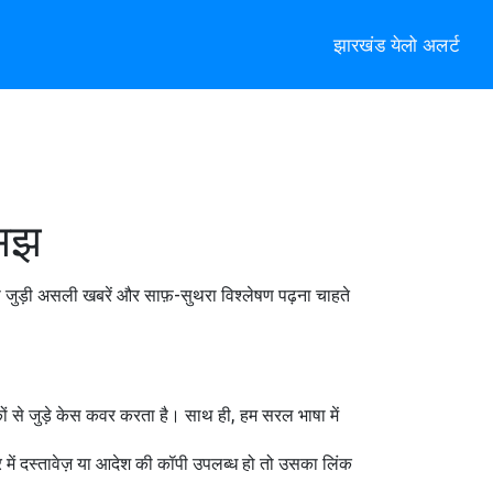
झारखंड येलो अलर्ट
समझ
े जुड़ी असली खबरें और साफ़-सुथरा विश्लेषण पढ़ना चाहते
कों से जुड़े केस कवर करता है। साथ ही, हम सरल भाषा में
 में दस्तावेज़ या आदेश की कॉपी उपलब्ध हो तो उसका लिंक