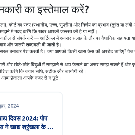
जानकारी का इस्तेमाल करें?
ा), कोर्ट का स्तर (स्थानीय, उच्च, सुप्रीम) और निर्णय का प्रभाव (तुरंत या लंबी
मझने में मदद करेंगे कि खबर आपकी जरूरत की है या नहीं।
य वकील से संपर्क करें — आर्टिकल में अक्सर सलाह के तौर पर वैधानिक सहायता य
जवाब और जरूरी शब्दावली दी जाती है।
ों को सरल बनाकर पेश करती है। क्या आपको किसी खास केस की अपडेट चाहिए? पेज
नकारी और छोटे-छोटे बिंदुओं में समझाने से आप फैसले का असर समझ सकते हैं औ
म कोशिश करेंगे कि जवाब सीधे, सटीक और उपयोगी रहे।
ोई अहम फ़ैसला आपके नजर से न छूटे।
तूबर, 2024
खाद्य दिवस 2024: पोप
स ने खाद्य श्रृंखला के अंत