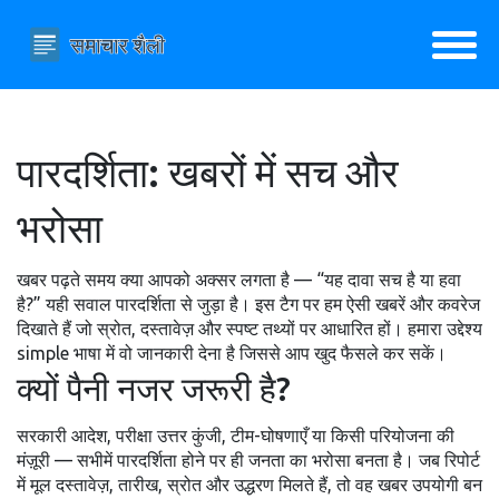
पारदर्शिता: खबरों में सच और
भरोसा
खबर पढ़ते समय क्या आपको अक्सर लगता है — “यह दावा सच है या हवा
है?” यही सवाल पारदर्शिता से जुड़ा है। इस टैग पर हम ऐसी खबरें और कवरेज
दिखाते हैं जो स्रोत, दस्तावेज़ और स्पष्ट तथ्यों पर आधारित हों। हमारा उद्देश्य
simple भाषा में वो जानकारी देना है जिससे आप खुद फैसले कर सकें।
क्यों पैनी नजर जरूरी है?
सरकारी आदेश, परीक्षा उत्तर कुंजी, टीम-घोषणाएँ या किसी परियोजना की
मंज़ूरी — सभीमें पारदर्शिता होने पर ही जनता का भरोसा बनता है। जब रिपोर्ट
में मूल दस्तावेज़, तारीख, स्रोत और उद्धरण मिलते हैं, तो वह खबर उपयोगी बन