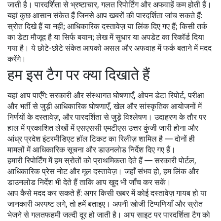
जाती है। पारदर्शिता से भ्रष्टाचार, गलत रिपोर्टिंग और अफवाहें कम होती हैं।
यहां कुछ आसान संकेत हैं जिनसे आप खबरों की पारदर्शिता जांच सकते हैं:
स्रोत दिखे हैं या नहीं; आधिकारिक दस्तावेज़ या लिंक दिए गए हैं; किसी तर्क
का डेटा मौजूद है या सिर्फ बयान; लेख में सुधार या अपडेट का रिकॉर्ड दिया
गया है। ये छोटे-छोटे संकेत आपको असल और अफवाह में फर्क बताने में मदद
करेंगे।
हम इस टैग पर क्या दिखाते हैं
यहां आप पाएँगे: सरकारी और संस्थागत घोषणाएँ, ओपन डेटा रिपोर्ट, परीक्षा
और भर्ती से जुड़ी आधिकारिक घोषणाएँ, खेल और सांस्कृतिक आयोजनों में
निर्णयों के दस्तावेज़, और पारदर्शिता से जुड़े विश्लेषण। उदाहरण के तौर पर
हाल में प्रकाशित लेखों में एसएससी एमटीएस उत्तर कुंजी जारी होना और
आंध्र प्रदेश इंटरमीडिएट हॉल टिकट का रिलीज़ शामिल है — दोनों ही
मामलों में आधिकारिक सूचना और डाउनलोड निर्देश दिए गए हैं।
हमारी रिपोर्टिंग में हम स्रोतों को प्राथमिकता देते हैं — सरकारी पोर्टल,
आधिकारिक प्रेस नोट और मूल दस्तावेज़। जहाँ संभव हो, हम लिंक और
डाउनलोड निर्देश भी देते हैं ताकि आप खुद भी जाँच कर सकें।
आप कैसे मदद कर सकते हैं: अगर किसी खबर में कोई दस्तावेज़ गायब हो या
जानकारी अस्पष्ट लगे, तो हमें बताइए। अपनी खोजी टिप्पणियाँ और स्रोत
भेजने से गलतफहमी जल्दी दूर हो जाती है। आप साइट पर पारदर्शिता टैग को