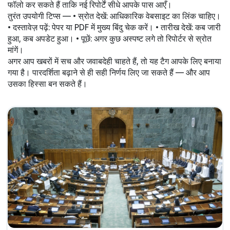
फॉलो कर सकते हैं ताकि नई रिपोर्टें सीधे आपके पास आएँ।
तुरंत उपयोगी टिप्स — • स्रोत देखें: आधिकारिक वेबसाइट का लिंक चाहिए।
• दस्तावेज़ पढ़ें: पेपर या PDF में मुख्य बिंदु चेक करें। • तारीख देखें: कब जारी
हुआ, कब अपडेट हुआ। • पूछें: अगर कुछ अस्पष्ट लगे तो रिपोर्टर से स्रोत
मांगें।
अगर आप खबरों में सच और जवाबदेही चाहते हैं, तो यह टैग आपके लिए बनाया
गया है। पारदर्शिता बढ़ाने से ही सही निर्णय लिए जा सकते हैं — और आप
उसका हिस्सा बन सकते हैं।