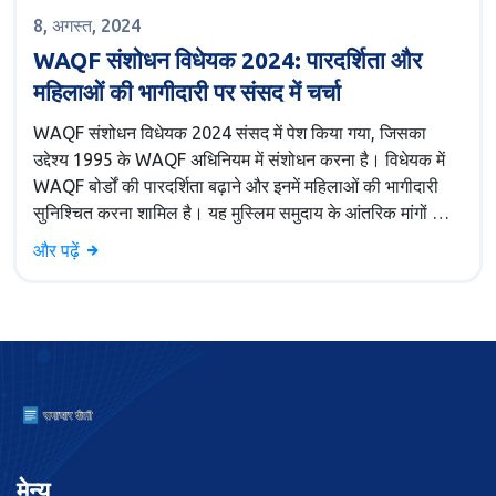
8, अगस्त, 2024
WAQF संशोधन विधेयक 2024: पारदर्शिता और
महिलाओं की भागीदारी पर संसद में चर्चा
WAQF संशोधन विधेयक 2024 संसद में पेश किया गया, जिसका
उद्देश्य 1995 के WAQF अधिनियम में संशोधन करना है। विधेयक में
WAQF बोर्डों की पारदर्शिता बढ़ाने और इनमें महिलाओं की भागीदारी
सुनिश्चित करना शामिल है। यह मुस्लिम समुदाय के आंतरिक मांगों का
प्रत्युत्तर है।
और पढ़ें
मेन्यू