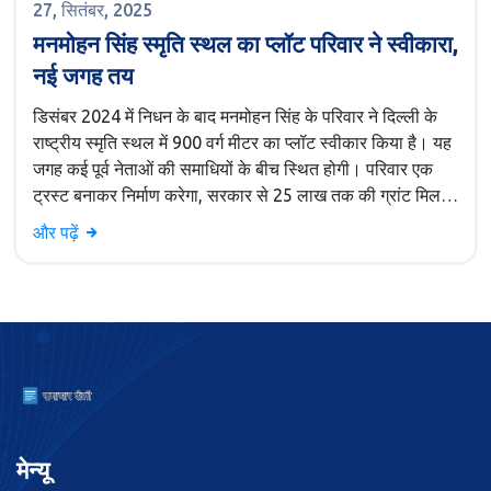
27, सितंबर, 2025
मनमोहन सिंह स्मृति स्थल का प्लॉट परिवार ने स्वीकारा,
नई जगह तय
डिसंबर 2024 में निधन के बाद मनमोहन सिंह के परिवार ने दिल्ली के
राष्ट्रीय स्मृति स्थल में 900 वर्ग मीटर का प्लॉट स्वीकार किया है। यह
जगह कई पूर्व नेताओं की समाधियों के बीच स्थित होगी। परिवार एक
ट्रस्ट बनाकर निर्माण करेगा, सरकार से 25 लाख तक की ग्रांट मिल
सकती है। CPWD निर्माण की जिम्मेदारी लेगा, लेकिन खर्चा ट्रस्ट
और पढ़ें
उठाएगा।
मेन्यू