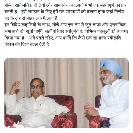
बल्कि सार्वजनिक नीतियों और सामाजिक बदलावों में भी एक महत्वपूर्ण कारक
बनती है। इसे समझने के लिए हमें उन समाचारों को देखना होगा जहाँ निर्णय
घर के द्वार से बाहर तक फैलता है।
इन विविध कहानियों के साथ, नीचे आप इस टैग से जुड़े ताज़ा और प्रासंगिक
समाचारों की सूची पाएँगे, जहाँ परिवार स्वीकृति के विभिन्न पहलुओं को उजागर
किया गया है। आगे पढ़ते रहिए, आप पाएँगे कि कैसे एक साधारण स्वीकृति
जीवन की दिशा बदल देती है।