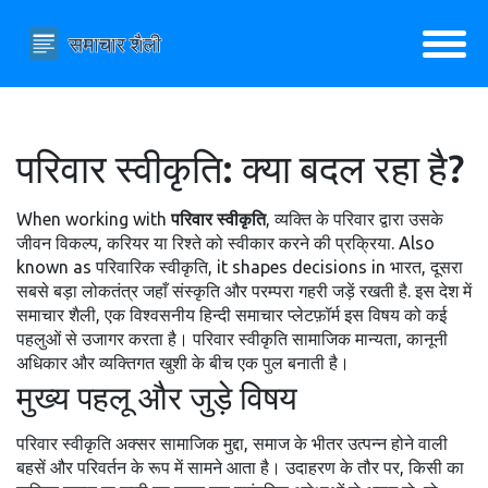
परिवार स्वीकृति: क्या बदल रहा है?
When working with
परिवार स्वीकृति
,
व्यक्ति के परिवार द्वारा उसके
जीवन विकल्प, करियर या रिश्ते को स्वीकार करने की प्रक्रिया
. Also
known as
परिवारिक स्वीकृति
, it shapes decisions in
भारत
,
दूसरा
सबसे बड़ा लोकतंत्र जहाँ संस्कृति और परम्परा गहरी जड़ें रखती है
. इस देश में
समाचार शैली
,
एक विश्वसनीय हिन्दी समाचार प्लेटफ़ॉर्म
इस विषय को कई
पहलुओं से उजागर करता है। परिवार स्वीकृति सामाजिक मान्यता, कानूनी
अधिकार और व्यक्तिगत खुशी के बीच एक पुल बनाती है।
मुख्य पहलू और जुड़े विषय
परिवार स्वीकृति अक्सर
सामाजिक मुद्दा
,
समाज के भीतर उत्पन्न होने वाली
बहसें और परिवर्तन
के रूप में सामने आता है। उदाहरण के तौर पर, किसी का