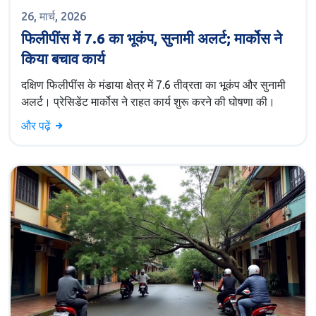
26, मार्च, 2026
फिलीपींस में 7.6 का भूकंप, सुनामी अलर्ट; मार्कोस ने
किया बचाव कार्य
दक्षिण फिलीपींस के मंडाया क्षेत्र में 7.6 तीव्रता का भूकंप और सुनामी
अलर्ट। प्रेसिडेंट मार्कोस ने राहत कार्य शुरू करने की घोषणा की।
और पढ़ें