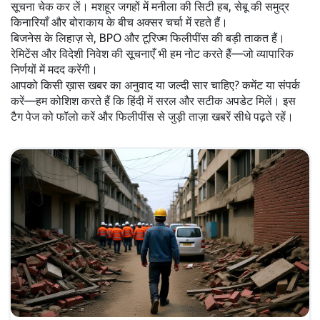
सूचना चेक कर लें। मशहूर जगहों में मनीला की सिटी हब, सेबू की समुद्र
किनारियाँ और बोराकाय के बीच अक्सर चर्चा में रहते हैं।
बिजनेस के लिहाज़ से, BPO और टूरिज्म फिलीपींस की बड़ी ताकत हैं।
रेमिटेंस और विदेशी निवेश की सूचनाएँ भी हम नोट करते हैं—जो व्यापारिक
निर्णयों में मदद करेंगी।
आपको किसी ख़ास खबर का अनुवाद या जल्दी सार चाहिए? कमेंट या संपर्क
करें—हम कोशिश करते हैं कि हिंदी में सरल और सटीक अपडेट मिलें। इस
टैग पेज को फॉलो करें और फिलीपींस से जुड़ी ताज़ा खबरें सीधे पढ़ते रहें।