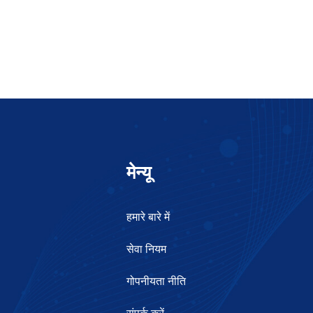
मेन्यू
हमारे बारे में
सेवा नियम
गोपनीयता नीति