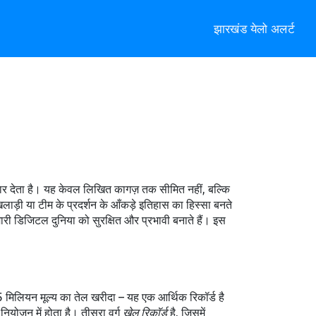
झारखंड येलो अलर्ट
ो आधार देता है। यह केवल लिखित कागज़ तक सीमित नहीं, बल्कि
लाड़ी या टीम के प्रदर्शन के आँकड़े
इतिहास का हिस्सा बनते
री डिजिटल दुनिया को सुरक्षित और प्रभावी बनाते हैं। इस
05 मिलियन मूल्य का तेल खरीदा – यह एक आर्थिक रिकॉर्ड है
नियोजन में होता है। तीसरा वर्ग
खेल रिकॉर्ड
है, जिसमें