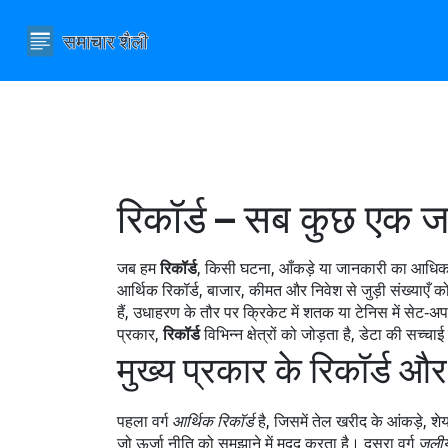
रिकॉर्ड – सब कुछ एक 
जब हम
रिकॉर्ड
,
किसी घटना, आँकड़े या जानकारी का आधिका
आर्थिक रिकॉर्ड
,
बाजार, कीमत और निवेश से जुड़ी संख्याएँ
को 
हैं, उधाहरण के तौर पर क्रिकेट में शतक या टेनिस में सेट‑अप
प्रकार,
रिकॉर्ड
विभिन्न क्षेत्रों को जोड़ता है, डेटा की सच
मुख्य प्रकार के रिकॉर्ड औ
पहला वर्ग
आर्थिक रिकॉर्ड
है, जिसमें तेल खरीद के आंकड़े, श
जो ऊर्जा नीति को समझाने में मदद करता है। दूसरा वर्ग
जलीय