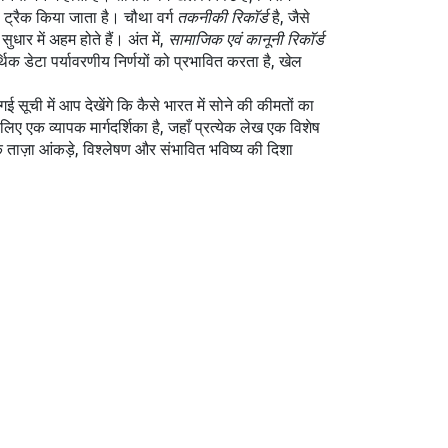
ो ट्रैक किया जाता है। चौथा वर्ग
तकनीकी रिकॉर्ड
है, जैसे
ार में अहम होते हैं। अंत में,
सामाजिक एवं कानूनी रिकॉर्ड
िक डेटा पर्यावरणीय निर्णयों को प्रभावित करता है, खेल
 सूची में आप देखेंगे कि कैसे भारत में सोने की कीमतों का
िए एक व्यापक मार्गदर्शिका है, जहाँ प्रत्येक लेख एक विशेष
 ताज़ा आंकड़े, विश्लेषण और संभावित भविष्य की दिशा