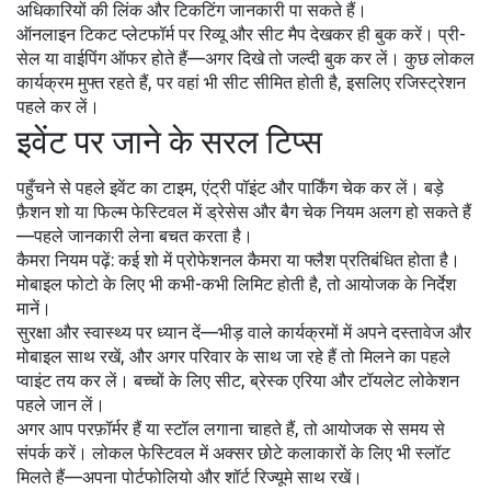
अधिकारियों की लिंक और टिकटिंग जानकारी पा सकते हैं।
ऑनलाइन टिकट प्लेटफॉर्म पर रिव्यू और सीट मैप देखकर ही बुक करें। प्री-
सेल या वाईपिंग ऑफर होते हैं—अगर दिखे तो जल्दी बुक कर लें। कुछ लोकल
कार्यक्रम मुफ्त रहते हैं, पर वहां भी सीट सीमित होती है, इसलिए रजिस्ट्रेशन
पहले कर लें।
इवेंट पर जाने के सरल टिप्स
पहुँचने से पहले इवेंट का टाइम, एंट्री पॉइंट और पार्किंग चेक कर लें। बड़े
फ़ैशन शो या फिल्म फेस्टिवल में ड्रेसेस और बैग चेक नियम अलग हो सकते हैं
—पहले जानकारी लेना बचत करता है।
कैमरा नियम पढ़ें: कई शो में प्रोफेशनल कैमरा या फ्लैश प्रतिबंधित होता है।
मोबाइल फोटो के लिए भी कभी-कभी लिमिट होती है, तो आयोजक के निर्देश
मानें।
सुरक्षा और स्वास्थ्य पर ध्यान दें—भीड़ वाले कार्यक्रमों में अपने दस्तावेज और
मोबाइल साथ रखें, और अगर परिवार के साथ जा रहे हैं तो मिलने का पहले
प्वाइंट तय कर लें। बच्चों के लिए सीट, ब्रेस्क एरिया और टॉयलेट लोकेशन
पहले जान लें।
अगर आप परफ़ॉर्मर हैं या स्टॉल लगाना चाहते हैं, तो आयोजक से समय से
संपर्क करें। लोकल फेस्टिवल में अक्सर छोटे कलाकारों के लिए भी स्लॉट
मिलते हैं—अपना पोर्टफोलियो और शॉर्ट रिज्यूमे साथ रखें।