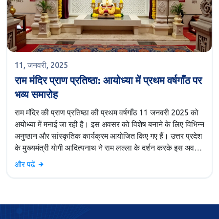
11, जनवरी, 2025
राम मंदिर प्राण प्रतिष्ठा: आयोध्या में प्रथम वर्षगाँठ पर
भव्य समारोह
राम मंदिर की प्राण प्रतिष्ठा की प्रथम वर्षगाँठ 11 जनवरी 2025 को
अयोध्या में मनाई जा रही है। इस अवसर को विशेष बनाने के लिए विभिन्न
अनुष्ठान और सांस्कृतिक कार्यक्रम आयोजित किए गए हैं। उत्तर प्रदेश
के मुख्यमंत्री योगी आदित्यनाथ ने राम लल्ला के दर्शन करके इस अवसर
की शोभा बढ़ाई। यह तीन दिवसीय कार्यक्रम धार्मिक व सांस्कृतिक
और पढ़ें
महत्व की जीवंतता को दर्शाता है जिसमें देश भर के लोग भाग ले रहे हैं।