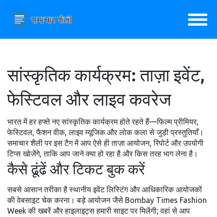
सांस्कृतिक कार्यक्रम: ताज़ा इवेंट,
फेस्टिवल और लाइव कवरेज
भारत में हर हफ्ते नए सांस्कृतिक कार्यक्रम होते रहते हैं—फिल्म प्रीमियर,
फेस्टिवल, फैशन वीक, लाइव म्यूजिक और लोक कला से जुड़ी प्रस्तुतियाँ।
समाचार शैली पर इस टैग में आप ऐसे ही ताज़ा आयोजन, रिपोर्ट और उपयोगी
टिप्स खोजेंगे, ताकि आप जाने क्या हो रहा है और किस तरह भाग लेना है।
कैसे ढूंढें और टिकट बुक करें
सबसे आसान तरीका है स्थानीय इवेंट लिस्टिंग और आधिकारिक आयोजकों
की वेबसाइट चेक करना। बड़े आयोजन जैसे Bombay Times Fashion
Week की खबरें और हाइलाइट्स हमारी साइट पर मिलेंगी; वहां से आप