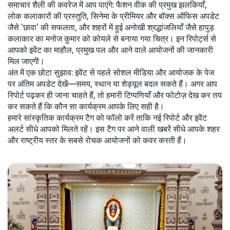
समाचार शैली की कवरेज में आप पाएंगे: फैशन वीक की प्रमुख झलकियाँ,
लोक कलाकारों की प्रस्तुति, सिनेमा के प्रीमियर और बॉक्स ऑफिस अपडेट
जैसे 'छावा' की सफलता, और शहरों में हुई अनोखी श्रद्धांजलियाँ जैसे हापुड़
कलाकार का मनोज कुमार को कोयले से बनाया गया चित्र। इन रिपोर्ट्स से
आपको इवेंट का माहौल, प्रमुख पल और आने वाले आयोजनों की जानकारी
मिल जाएगी।
अंत में एक छोटा सुझाव: इवेंट से पहले सोशल मीडिया और आयोजक के पेज
पर अंतिम अपडेट देखें—समय, स्थान या शेड्यूल बदल सकते हैं। अगर आप
रिपोर्ट पढ़कर ही जाना चाहते हैं, तो हमारी टिप्पणियाँ और फोटोज़ देख कर तय
कर सकते हैं कि कौन सा कार्यक्रम आपके लिए सही है।
हमारे सांस्कृतिक कार्यक्रम टैग को फॉलो करें ताकि नई रिपोर्ट और इवेंट
अलर्ट सीधे आपको मिलते रहें। इस टैग पर आने वाली खबरें सीधे आपके शहर
और राष्ट्रीय स्तर के सबसे रोचक आयोजनों को कवर करती हैं।