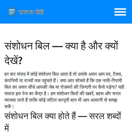
संशोधन बिल — क्या है और क्यों
देखें?
हर बार संसद में कोई संशोधन बिल आता है तो उसके असर आम घर, टैक्स,
कंपनियों या राज्यों तक पहुंचते हैं। क्या आप सोचते हैं कि एक नामी-गिरामी
बिल का असर सीधे आपकी जेब या रोज़मर्रा की ज़िन्दगी पर कैसे पड़ेगा? यही
सवाल इस पेज का केंद्र है। हम संशोधन बिलों की खबरें, बहस और सरल
व्याख्या लाते हैं ताकि कोई जटिल कानूनी बात भी आप आसानी से समझ
सकें।
संशोधन बिल क्या होते हैं — सरल शब्दों
में