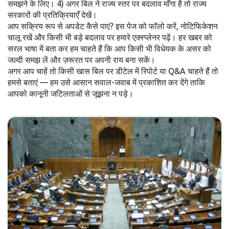
समझने के लिए। 4) अगर बिल ने राज्य स्तर पर बदलाव माँगा है तो राज्य
सरकारों की प्रतिक्रियाएँ देखें।
आप सक्रिय रूप से अपडेट कैसे पाएं? इस पेज को फॉलो करें, नोटिफिकेशन
चालू रखें और किसी भी बड़े बदलाव पर हमारे एक्स्प्लेनर पढ़ें। हर खबर को
सरल भाषा में बता कर हम चाहते हैं कि आप किसी भी विधेयक के असर को
जल्दी समझ लें और ज़रूरत पर अपनी राय बना सकें।
अगर आप चाहें तो किसी खास बिल पर डीटेल में रिपोर्ट या Q&A चाहते हैं तो
हमसे बताएं — हम उसे आसान सवाल-जवाब में प्रकाशित कर देंगे ताकि
आपको कानूनी जटिलताओं से जूझना न पड़े।