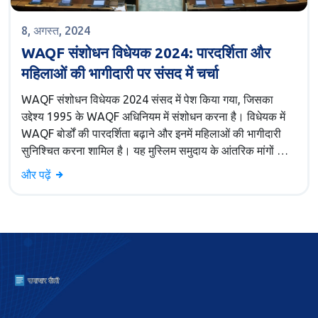
8, अगस्त, 2024
WAQF संशोधन विधेयक 2024: पारदर्शिता और
महिलाओं की भागीदारी पर संसद में चर्चा
WAQF संशोधन विधेयक 2024 संसद में पेश किया गया, जिसका
उद्देश्य 1995 के WAQF अधिनियम में संशोधन करना है। विधेयक में
WAQF बोर्डों की पारदर्शिता बढ़ाने और इनमें महिलाओं की भागीदारी
सुनिश्चित करना शामिल है। यह मुस्लिम समुदाय के आंतरिक मांगों का
प्रत्युत्तर है।
और पढ़ें