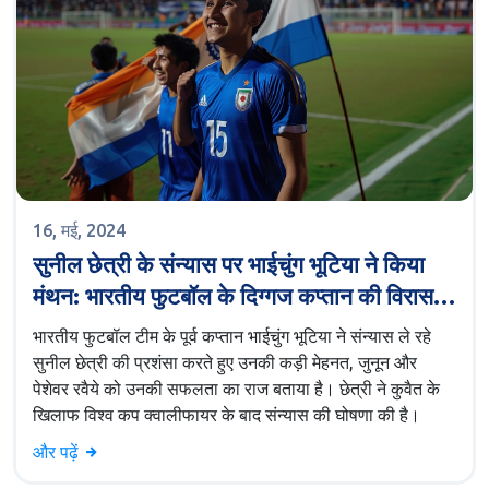
16, मई, 2024
सुनील छेत्री के संन्यास पर भाईचुंग भूटिया ने किया
मंथन: भारतीय फुटबॉल के दिग्गज कप्तान की विरासत
पर प्रतिबिंब
भारतीय फुटबॉल टीम के पूर्व कप्तान भाईचुंग भूटिया ने संन्यास ले रहे
सुनील छेत्री की प्रशंसा करते हुए उनकी कड़ी मेहनत, जुनून और
पेशेवर रवैये को उनकी सफलता का राज बताया है। छेत्री ने कुवैत के
खिलाफ विश्व कप क्वालीफायर के बाद संन्यास की घोषणा की है।
और पढ़ें