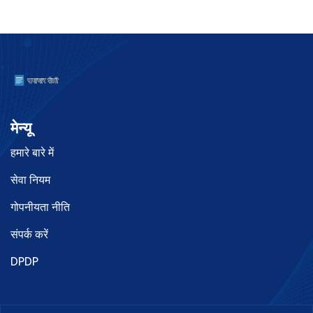
मेन्यू
हमारे बारे में
सेवा नियम
गोपनीयता नीति
संपर्क करें
DPDP