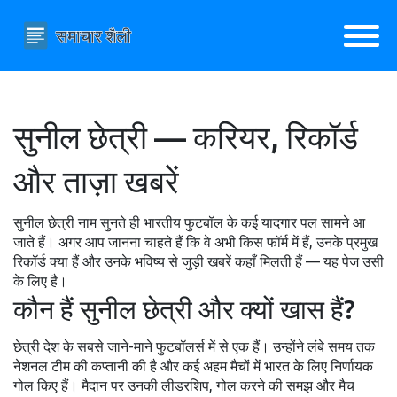
सुनील छेत्री — करियर, रिकॉर्ड
और ताज़ा खबरें
सुनील छेत्री नाम सुनते ही भारतीय फुटबॉल के कई यादगार पल सामने आ
जाते हैं। अगर आप जानना चाहते हैं कि वे अभी किस फॉर्म में हैं, उनके प्रमुख
रिकॉर्ड क्या हैं और उनके भविष्य से जुड़ी खबरें कहाँ मिलती हैं — यह पेज उसी
के लिए है।
कौन हैं सुनील छेत्री और क्यों खास हैं?
छेत्री देश के सबसे जाने-माने फुटबॉलर्स में से एक हैं। उन्होंने लंबे समय तक
नेशनल टीम की कप्तानी की है और कई अहम मैचों में भारत के लिए निर्णायक
गोल किए हैं। मैदान पर उनकी लीडरशिप, गोल करने की समझ और मैच