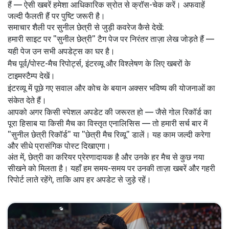
हैं — ऐसी खबरें हमेशा आधिकारिक स्रोत से क्रॉस-चेक करें। अफवाहें
जल्दी फैलती हैं पर पुष्टि जरूरी है।
समाचार शैली पर सुनील छेत्री से जुड़ी कवरेज कैसे देखें:
हमारी साइट पर "सुनील छेत्री" टैग पेज पर निरंतर ताज़ा लेख जोड़ते हैं —
यही पेज उन सभी अपडेट्स का घर है।
मैच पूर्व/पोस्ट-मैच रिपोर्ट्स, इंटरव्यू और विश्लेषण के लिए खबरों के
टाइमस्टैम्प देखें।
इंटरव्यू में पूछे गए सवाल और कोच के बयान अक्सर भविष्य की योजनाओं का
संकेत देते हैं।
आपको अगर किसी स्पेशल अपडेट की जरूरत हो — जैसे गोल रिकॉर्ड का
पूरा हिसाब या किसी मैच का विस्तृत एनालिसिस — तो हमारी सर्च बार में
"सुनील छेत्री रिकॉर्ड" या "छेत्री मैच रिव्यू" डालें। यह काम जल्दी करेगा
और सीधे प्रासंगिक पोस्ट दिखाएगा।
अंत में, छेत्री का करियर प्रेरणादायक है और उनके हर मैच से कुछ नया
सीखने को मिलता है। यहाँ हम समय-समय पर उनकी ताज़ा खबरें और गहरी
रिपोर्ट लाते रहेंगे, ताकि आप हर अपडेट से जुड़े रहें।