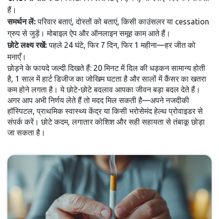
हैं।
समर्थन लें:
परिवार बताएं, दोस्तों को बताएं, किसी काउंसलर या cessation
ग्रुप से जुड़ें। मोबाइल ऐप और ऑनलाइन समूह काम आते हैं।
छोटे लक्ष्य रखें:
पहले 24 घंटे, फिर 7 दिन, फिर 1 महीना—हर जीत को
मनाएँ।
छोड़ने के फायदे जल्दी दिखते हैं: 20 मिनट में दिल की धड़कन सामान्य होती
है, 1 साल में हार्ट डिजीज का जोखिम घटता है और सालों में कैंसर का खतरा
कम होने लगता है। ये छोटे-छोटे बदलाव आपका जीवन बड़ा बदल देते हैं।
अगर आप अभी निर्णय लेते हैं तो मदद मिल सकती है—अपने नजदीकी
हॉस्पिटल, प्राथमिक स्वास्थ्य केंद्र या किसी भरोसेमंद हेल्थ प्रोवाइडर से
संपर्क करें। छोटे कदम, लगातार कोशिश और सही सहायता से तंबाकू छोड़ा
जा सकता है।