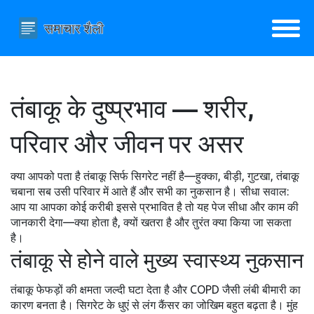
तंबाकू के दुष्प्रभाव — शरीर,
परिवार और जीवन पर असर
क्या आपको पता है तंबाकू सिर्फ सिगरेट नहीं है—हुक्का, बीड़ी, गुटखा, तंबाकू
चबाना सब उसी परिवार में आते हैं और सभी का नुकसान है। सीधा सवाल:
आप या आपका कोई करीबी इससे प्रभावित है तो यह पेज सीधा और काम की
जानकारी देगा—क्या होता है, क्यों खतरा है और तुरंत क्या किया जा सकता
है।
तंबाकू से होने वाले मुख्य स्वास्थ्य नुकसान
तंबाकू फेफड़ों की क्षमता जल्दी घटा देता है और COPD जैसी लंबी बीमारी का
कारण बनता है। सिगरेट के धुएं से लंग कैंसर का जोखिम बहुत बढ़ता है। मुंह