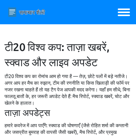
टी20 विश्व कप: ताज़ा खबरें,
स्क्वाड और लाइव अपडेट
टी20 विश्व कप का रोमांच आम हो गया है — तेज़, छोटे पलों में बड़े नतीजे।
अगर आप हर मैच का रुझान, टीम की रणनीति या किस खिलाड़ी की फॉर्म पर
नजर रखना चाहते हैं तो यह टैग पेज आपकी मदद करेगा। यहाँ हम सीधे, बिना
फालतू बातों के, हर जरूरी अपडेट देते हैं: मैच रिपोर्ट, स्क्वाड खबरें, चोट और
खेलने के हालात।
ताज़ा अपडेट्स
हमारे कवरेज में आप पाएँगे: स्क्वाड की घोषणाएँ (जैसे रोहित शर्मा की कप्तानी
और जसप्रीत बुमराह की वापसी जैसी खबरें), मैच रिपोर्ट, और प्रमुख