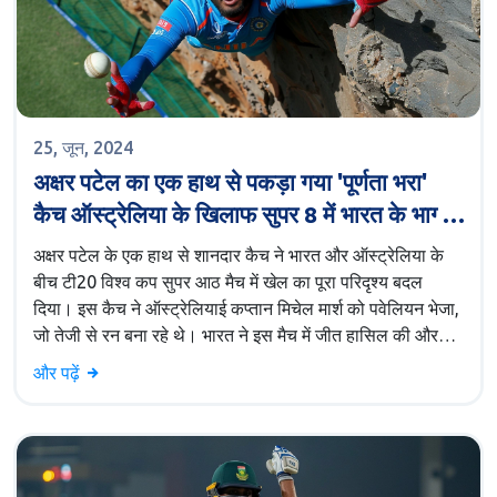
25, जून, 2024
अक्षर पटेल का एक हाथ से पकड़ा गया 'पूर्णता भरा'
कैच ऑस्ट्रेलिया के खिलाफ सुपर 8 में भारत के भाग्य
को बदलता है
अक्षर पटेल के एक हाथ से शानदार कैच ने भारत और ऑस्ट्रेलिया के
बीच टी20 विश्व कप सुपर आठ मैच में खेल का पूरा परिदृश्य बदल
दिया। इस कैच ने ऑस्ट्रेलियाई कप्तान मिचेल मार्श को पवेलियन भेजा,
जो तेजी से रन बना रहे थे। भारत ने इस मैच में जीत हासिल की और
सेमीफाइनल में अपनी जगह सुनिश्चित की।
और पढ़ें