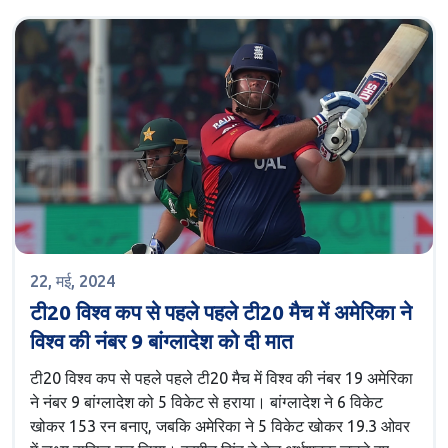
मनोबल के साथ शुरुआत की।
22, मई, 2024
टी20 विश्व कप से पहले पहले टी20 मैच में अमेरिका ने
विश्व की नंबर 9 बांग्लादेश को दी मात
टी20 विश्व कप से पहले पहले टी20 मैच में विश्व की नंबर 19 अमेरिका
ने नंबर 9 बांग्लादेश को 5 विकेट से हराया। बांग्लादेश ने 6 विकेट
खोकर 153 रन बनाए, जबकि अमेरिका ने 5 विकेट खोकर 19.3 ओवर