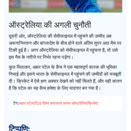
ऑस्ट्रेलिया की अगली चुनौती
दूसरी ओर, ऑस्ट्रेलिया की सेमीफाइनल में पहुंचने की उम्मीद अब
अफगानिस्तान और बांग्लादेश के बीच होने वाले अंतिम सुपर आठ मैच पर
टिकी हुई है। अगर ऑस्ट्रेलिया को सेमीफाइनल में पहुंचना है, तो उसे
इस मैच के नतीजे पर निर्भर रहना पड़ेगा।
कुल मिलाकर, अक्षर पटेल के कैच ने एक महत्वपूर्ण कारक की भूमिका
निभाई और इसने भारत के सेमीफाइनल में पहुंचने की उम्मीदों को मजबूती
दी। क्रिकेट में ऐसे क्षण अक्सर देखने को नहीं मिलते हैं, और यही कारण
है कि पटेल का यह कैच हमेशा के लिए यादगार बन गया है।
टैग:
अक्षर पटेल
टी20 विश्व कप
भारत बनाम ऑस्ट्रेलिया
क्रिकेट
टिप्पणि: