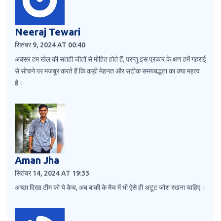
Neeraj Tewari
सितंबर 9, 2024 AT 00:40
अक्सर हम खेल की सतही जीतों से मोहित होते हैं, परन्तु इस प्रकार के क्षण हमें गहराई
से सोचने पर मजबूर करते हैं कि कड़ी मेहनत और सटीक समयबद्धता का क्या महत्व
है।
Aman Jha
सितंबर 14, 2024 AT 19:33
अच्छा दिखा टीम को ये कैच, अब बाकी के मैच में भी ऐसे ही अटूट जोश रखना चाहिए।