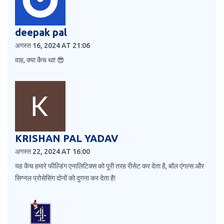
deepak pal
अगस्त 16, 2024 AT 21:06
वाह, क्या कैच था! 😎
KRISHAN PAL YADAV
अगस्त 22, 2024 AT 16:00
यह कैच हमारे फील्डिंग एनालिटिक्स को पूरी तरह रीसेट कर देता है, बॉल एंगल्स और
सिग्नल प्रोसेसिंग दोनों को दुगना कर देता है!