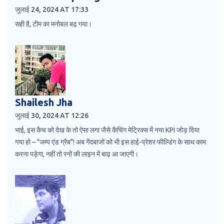
जुलाई 24, 2024 AT 17:33
सही है, टीम का मनोबल बढ़ गया।
Shailesh Jha
जुलाई 30, 2024 AT 12:26
भाई, इस कैच को देख के तो ऐसा लगा जैसे कैचिंग मेट्रिक्स में नया KPI जोड़ दिया
गया हो – "जम्प एंड ग्रैब"! अब गेंदबाजों को भी इस हाई-प्रेशर फील्डिंग के साथ काम
करना पड़ेगा, नहीं तो रनों की लाइन में बाढ़ आ जाएगी।