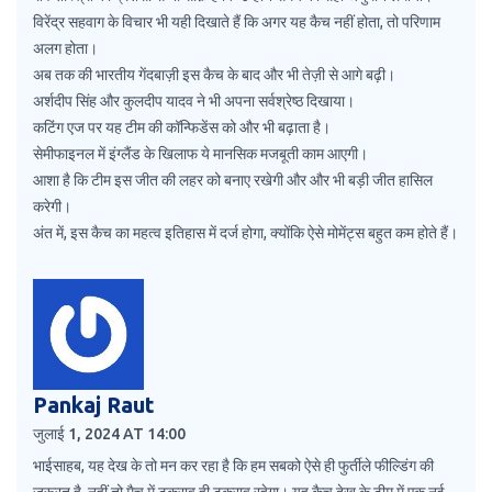
विरेंद्र सहवाग के विचार भी यही दिखाते हैं कि अगर यह कैच नहीं होता, तो परिणाम
अलग होता।
अब तक की भारतीय गेंदबाज़ी इस कैच के बाद और भी तेज़ी से आगे बढ़ी।
अर्शदीप सिंह और कुलदीप यादव ने भी अपना सर्वश्रेष्ठ दिखाया।
कटिंग एज पर यह टीम की कॉन्फिडेंस को और भी बढ़ाता है।
सेमीफाइनल में इंग्लैंड के खिलाफ ये मानसिक मजबूती काम आएगी।
आशा है कि टीम इस जीत की लहर को बनाए रखेगी और और भी बड़ी जीत हासिल
करेगी।
अंत में, इस कैच का महत्व इतिहास में दर्ज होगा, क्योंकि ऐसे मोमेंट्स बहुत कम होते हैं।
Pankaj Raut
जुलाई 1, 2024 AT 14:00
भाईसाहब, यह देख के तो मन कर रहा है कि हम सबको ऐसे ही फुर्तीले फील्डिंग की
जरूरत है, नहीं तो मैच में टकराव ही टकराव रहेगा। यह कैच देख के टीम में एक नई