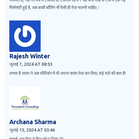
रिफ़्रेश्री हुई है, अब बाकी बॉलिंग भी वैसी ही तेज़ चलनी चाहिए।
Rajesh Winter
जुलाई 7, 2024 AT 08:53
लगता है भारत ने अब फील्डिंग में भी अपना कदम तेज़ कर दिया, बड़े मज़े की बात है!
Archana Sharma
जुलाई 13, 2024 AT 03:46
वाकई, इस कैच ने दिल को छू लिया 😊