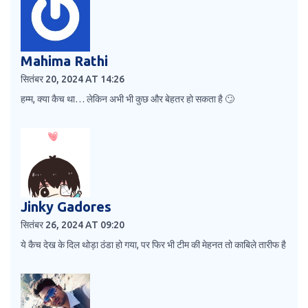
Mahima Rathi
सितंबर 20, 2024 AT 14:26
हम्म, क्या कैच था… लेकिन अभी भी कुछ और बेहतर हो सकता है 🙄
Jinky Gadores
सितंबर 26, 2024 AT 09:20
ये कैच देख के दिल थोड़ा ठंडा हो गया, पर फिर भी टीम की मेहनत तो काबिले तारीफ है