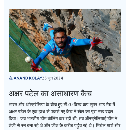
在 ANAND KOLAY
25 जून 2024
अक्षर पटेल का असाधारण कैच
भारत और ऑस्ट्रेलिया के बीच हुए टी20 विश्व कप सुपर आठ मैच में
अक्षर पटेल के एक हाथ से पकड़े गए कैच ने खेल का पूरा रुख बदल
दिया। जब भारतीय टीम बॉलिंग कर रही थी, तब ऑस्ट्रेलियाई टीम ने
तेजी से रन बना रहे थे और जीत के करीब पहुंच रहे थे। मिचेल मार्श और