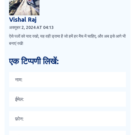
Vishal Raj
अक्तूबर 2, 2024 AT 04:13
ऐसे पलों को याद रखो, यह वही ड्रामा है जो हमें हर मैच में चाहिए, और अब इसे आगे भी
बनाएं रखें!
एक टिप्पणी लिखें: