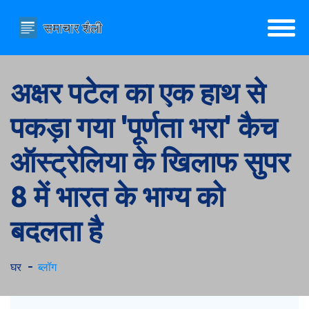
अक्षर पटेल का एक हाथ से
पकड़ा गया 'पूर्णता भरा' कैच
ऑस्ट्रेलिया के खिलाफ सुपर
8 में भारत के भाग्य को
बदलता है
घर
ब्लॉग