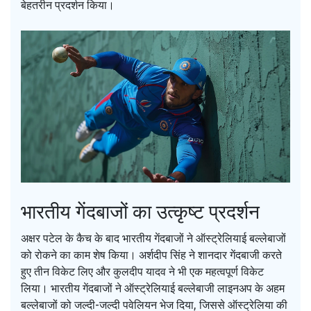
बेहतरीन प्रदर्शन किया।
भारतीय गेंदबाजों का उत्कृष्ट प्रदर्शन
अक्षर पटेल के कैच के बाद भारतीय गेंदबाजों ने ऑस्ट्रेलियाई बल्लेबाजों
को रोकने का काम शेष किया। अर्शदीप सिंह ने शानदार गेंदबाजी करते
हुए तीन विकेट लिए और कुलदीप यादव ने भी एक महत्वपूर्ण विकेट
लिया। भारतीय गेंदबाजों ने ऑस्ट्रेलियाई बल्लेबाजी लाइनअप के अहम
बल्लेबाजों को जल्दी-जल्दी पवेलियन भेज दिया, जिससे ऑस्ट्रेलिया की