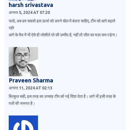
harsh srivastava
अगस्त 5, 2024 AT 07:20
चलो, अब हम सबको इस ऊर्जा को अपने खेल में बंधना चाहिए, टीम को आगे बढ़ाते
रहो!
आगे के मैच में भी ऐसे ही जोशीले प्ले की उम्मीद है, नहीं तो जीत का मज़ा कम पड़ेगा।
Praveen Sharma
अगस्त 11, 2024 AT 02:13
बिल्कुल सही, इस तरह का उत्साह टीम को नई दिशा देता है। आगे भी इसी तरह के
पलों की जरूरत है।