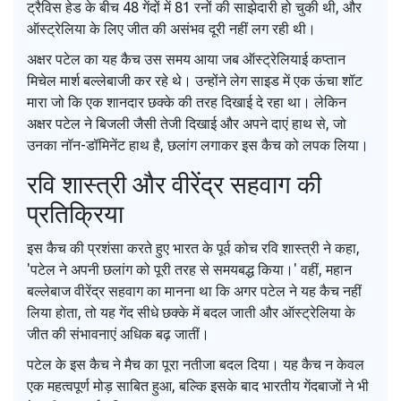
ट्रैविस हेड के बीच 48 गेंदों में 81 रनों की साझेदारी हो चुकी थी, और
ऑस्ट्रेलिया के लिए जीत की असंभव दूरी नहीं लग रही थी।
अक्षर पटेल का यह कैच उस समय आया जब ऑस्ट्रेलियाई कप्तान
मिचेल मार्श बल्लेबाजी कर रहे थे। उन्होंने लेग साइड में एक ऊंचा शॉट
मारा जो कि एक शानदार छक्के की तरह दिखाई दे रहा था। लेकिन
अक्षर पटेल ने बिजली जैसी तेजी दिखाई और अपने दाएं हाथ से, जो
उनका नॉन-डॉमिनेंट हाथ है, छलांग लगाकर इस कैच को लपक लिया।
रवि शास्त्री और वीरेंद्र सहवाग की
प्रतिक्रिया
इस कैच की प्रशंसा करते हुए भारत के पूर्व कोच रवि शास्त्री ने कहा,
'पटेल ने अपनी छलांग को पूरी तरह से समयबद्ध किया।' वहीं, महान
बल्लेबाज वीरेंद्र सहवाग का मानना था कि अगर पटेल ने यह कैच नहीं
लिया होता, तो यह गेंद सीधे छक्के में बदल जाती और ऑस्ट्रेलिया के
जीत की संभावनाएं अधिक बढ़ जातीं।
पटेल के इस कैच ने मैच का पूरा नतीजा बदल दिया। यह कैच न केवल
एक महत्वपूर्ण मोड़ साबित हुआ, बल्कि इसके बाद भारतीय गेंदबाजों ने भी