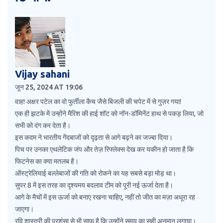
Vijay sahani
जून 25, 2024 AT 19:06
वाह! अक्षर पटेल का वो फुर्तीला कैच जैसे बिजली की चपेट में से गुज़र गया!
एक ही झटके में उन्होंने मैरिश की हाई शॉट को नॉन-डॉमिनेंट हाथ से पकड़ लिया, जो
सभी को दंग कर देता है।
इस कदम ने भारतीय गेंदबाजों को दृढ़ता से आगे बढ़ने का जज्बा दिया।
पिच पर उनका एथलेटिक जंप और तेज़ रिफ्लेक्स देख कर यकीन हो जाता है कि
फिटनेस का क्या मतलब है।
ऑस्ट्रेलियाई बल्लेबाजों की गति को रोकने का यह सबसे बड़ा मोड़ था।
सुपर 8 में इस तरह का दृश्यमय बदलाव टीम को पूरी नई ऊर्जा देता है।
आगे के मैचों में इस ऊर्जा को बनाए रखना चाहिए, नहीं तो जीत का मज़ा अधूरा रह
जाएगा।
रवि शास्त्री की प्रशंसा से भी साफ़ है कि उन्होंने समय का सही अनुमान लगाया।