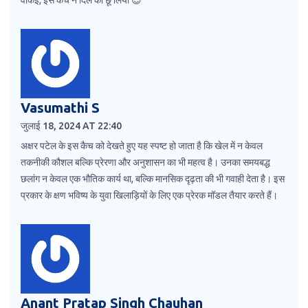
Vasumathi S
जुलाई 18, 2024 AT 22:40
अक्षर पटेल के इस कैच को देखते हुए यह स्पष्ट हो जाता है कि खेल में न केवल
तकनीकी कौशल बल्कि प्रेरणा और अनुशासन का भी महत्व है। उनका समयबद्ध
छलांग न केवल एक भौतिक कार्य था, बल्कि मानसिक दृढ़ता की भी गवाही देता है। इस
प्रकार के क्षण भविष्य के युवा खिलाड़ियों के लिए एक प्रेरक मॉडल तैयार करते हैं।
Anant Pratap Singh Chauhan