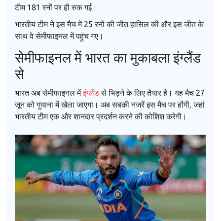
टीम 181 रनों पर ही रुक गई।
भारतीय टीम ने इस मैच में 25 रनों की जीत हासिल की और इस जीत के
साथ वे सेमीफाइनल में पहुंच गए।
सेमीफाइनल में भारत का मुकाबला इंग्लैंड
से
भारत अब सेमीफाइनल में
इंग्लैंड
से भिड़ने के लिए तैयार है। यह मैच 27
जून को गुयाना में खेला जाएगा। अब सबकी नजरें इस मैच पर होंगी, जहां
भारतीय टीम एक और शानदार प्रदर्शन करने की कोशिश करेगी।