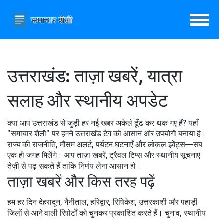
उत्तराखंड: ताज़ा खबरें, यात्रा
सलाह और स्थानीय अपडेट
क्या आप उत्तराखंड से जुड़ी हर नई खबर अकेले ढूँढ कर थक गए हैं? यहाँ
"समाचार शैली" पर हमने उत्तराखंड टैग को आसान और उपयोगी बनाया है।
राज्य की राजनीति, मौसम अलर्ट, पर्यटन घटनाएँ और लोकल इवेंट्स—सब
एक ही जगह मिलेंगे। आप ताज़ा खबरें, ट्रैवल टिप्स और स्थानीय सूचनाएं
तेज़ी से पढ़ सकते हैं ताकि निर्णय लेना आसान हो।
ताज़ा खबरें और किस तरह पढ़ें
हम हर दिन देहरादून, नैनीताल, हरिद्वार, रिषिकेश, उत्तरकाशी और पहाड़ी
जिलों से आने वाली रिपोर्टों को चुनकर प्रकाशित करते हैं। चुनाव, स्थानीय