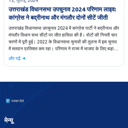
13, जुलाई, 2024
उत्तराखंड विधानसभा उपचुनाव 2024 परिणाम लाइव:
कांग्रेस ने बद्रीनाथ और मंगलौर दोनों सीटें जीती
उत्तराखंड विधानसभा उपचुनाव 2024 में कांग्रेस पार्टी ने बद्रीनाथ और
मंगलौर विधान सभा सीटों पर जीत हासिल की है। वोटों की गिनती चार
चरणों में पूरी हुई। 2022 के विधानसभा चुनावों की तुलना में इस चुनाव
में मतदान प्रतिशत कम रहा। परिणाम ने राज्य में भाजपा के लिए बड़ा
झटका दिया है।
और पढ़ें
मेन्यू