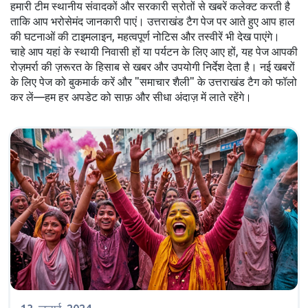
हमारी टीम स्थानीय संवादकों और सरकारी स्रोतों से खबरें कलेक्ट करती है
ताकि आप भरोसेमंद जानकारी पाएं। उत्तराखंड टैग पेज पर आते हुए आप हाल
की घटनाओं की टाइमलाइन, महत्वपूर्ण नोटिस और तस्वीरें भी देख पाएंगे।
चाहे आप यहां के स्थायी निवासी हों या पर्यटन के लिए आए हों, यह पेज आपकी
रोज़मर्रा की ज़रूरत के हिसाब से खबर और उपयोगी निर्देश देता है। नई खबरों
के लिए पेज को बुकमार्क करें और "समाचार शैली" के उत्तराखंड टैग को फॉलो
कर लें—हम हर अपडेट को साफ़ और सीधा अंदाज़ में लाते रहेंगे।