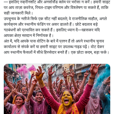
— इसलिए स्क्रीनशॉट और अनसोर्सेड क्लेम पर भरोसा न करें। हमारी साइट
पर आप ताज़ा कवरेज, रियल-टाइम परिणाम और विश्लेषण पा सकते हैं, ताकि
सही जानकारी मिले।
उपचुनाव के नतीजे सिर्फ एक सीट नहीं बदलते; वे राजनीतिक माहौल, अगले
कार्यक्रम और स्थानीय फंडिंग पर असर डालते हैं। छोटे बदलाव बड़े
गठबंधनों को प्रभावित कर सकते हैं। इसलिए ध्यान दें—खासकर यदि
आपका क्षेत्र मतदान में निर्णायक है।
अंत में, यदि आपके पास वोटिंग के बारे में प्रश्न हैं तो अपने स्थानीय चुनाव
कार्यालय से संपर्क करें या हमारी साइट पर उपलब्ध गाइड पढ़ें। वोट देकर
आप स्थानीय फैसलों में सीधे हिस्सेदार बनते हैं। एक छोटा कदम, बड़ा फर्क।