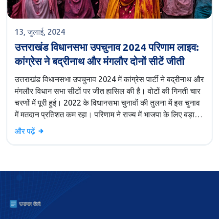
13, जुलाई, 2024
उत्तराखंड विधानसभा उपचुनाव 2024 परिणाम लाइव:
कांग्रेस ने बद्रीनाथ और मंगलौर दोनों सीटें जीती
उत्तराखंड विधानसभा उपचुनाव 2024 में कांग्रेस पार्टी ने बद्रीनाथ और
मंगलौर विधान सभा सीटों पर जीत हासिल की है। वोटों की गिनती चार
चरणों में पूरी हुई। 2022 के विधानसभा चुनावों की तुलना में इस चुनाव
में मतदान प्रतिशत कम रहा। परिणाम ने राज्य में भाजपा के लिए बड़ा
झटका दिया है।
और पढ़ें