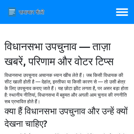
विधानसभा उपचुनाव — ताज़ा
खबरें, परिणाम और वोटर टिप्स
विधानसभा उपचुनाव अचानक ध्यान खींच लेते हैं। जब किसी विधायक की
सीट खाली होती है — देहांत, इस्तीफा या किसी कारण से — तो उसी क्षेत्र
के लिए उपचुनाव कराए जाते हैं। यह छोटा इवेंट लगता है, पर असर बड़ा होता
है: स्थानीय नीतियां, विधानसभा में बहुमत और अगली आम चुनाव की रणनीति
सब प्रभावित होते हैं।
क्या हैं विधानसभा उपचुनाव और उन्हें क्यों
देखना चाहिए?