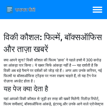
विकी कौशल: फिल्में, बॉक्सऑफिस
और ताज़ा खबरें
क्या आपने सुना? विकी कौशल की फिल्म 'छावा' ने पहले हफ्ते में 300 करोड़
का आंकड़ा पार किया। ये खबर सिर्फ आंकड़ा नहीं है — यह दर्शाती है कि
विकी अब बड़े पैमाने पर दर्शकों को जोड़ रहे हैं। अगर आप उनके करियर, नई
फिल्मों या बॉक्सऑफिस ट्रेंड्स पर नजर रखना चाहते हैं, तो यह टैग पेज
रोज़ाना अपडेट होता है।
यह पेज क्या देता है
यहां आपको विकी कौशल से जुड़ी हर तरह की खबरें मिलेंगी: रिलीज़ रिपोर्ट,
फिल्म समीक्षाएं, बॉक्सऑफिस आंकड़े, इंटरव्यू और उनके आने वाले प्रोजेक्ट्स