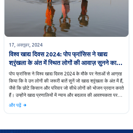
17, अक्तूबर, 2024
विश्व खाद्य दिवस 2024: पोप फ्रांसिस ने खाद्य
श्रृंखला के अंत में स्थित लोगों की आवाज़ सुनने का
किया आह्वान
पोप फ्रांसिस ने विश्व खाद्य दिवस 2024 के मौके पर नेताओं से आग्रह
किया कि वे उन लोगों की जरूरी बातें सुनें जो खाद्य श्रृंखला के अंत में हैं,
जैसे कि छोटे किसान और परिवार जो सीधे लोगों को भोजन प्रदान करते
हैं। उन्होंने खाद्य प्रणालियों में न्याय और बदलाव की आवश्यकता पर
जोर दिया, ताकि हर व्यक्ति को पौष्टिक और किफायती भोजन मिल
और पढ़ें
सके।