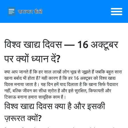
विश्व खाद्य दिवस — 16 अक्टूबर
पर क्यों ध्यान दें?
क्या आप जानते हैं कि हर साल लाखों लोग भूख से जूझते हैं जबकि बहुत सारा
खाना बर्बाद भी होता है? यही कारण है कि हर 16 अक्टूबर को विश्व खाद्य
दिवस मनाया जाता है। यह दिन हमें याद दिलाता है कि खाना सिर्फ पैदावार
नहीं, बल्कि जीवन का सीधा स्रोत है और इसे सुरक्षित, किफायती और
टिकाऊ बनाना हमारा सामूहिक काम है।
विश्व खाद्य दिवस क्या है और इसकी
ज़रूरत क्यों?