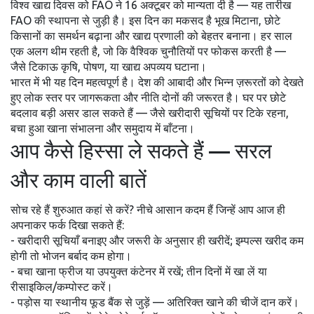
विश्व खाद्य दिवस को FAO ने 16 अक्टूबर को मान्यता दी है — यह तारीख
FAO की स्थापना से जुड़ी है। इस दिन का मकसद है भूख मिटाना, छोटे
किसानों का समर्थन बढ़ाना और खाद्य प्रणाली को बेहतर बनाना। हर साल
एक अलग थीम रहती है, जो कि वैश्विक चुनौतियों पर फोकस करती है —
जैसे टिकाऊ कृषि, पोषण, या खाद्य अपव्यय घटाना।
भारत में भी यह दिन महत्वपूर्ण है। देश की आबादी और भिन्न ज़रूरतों को देखते
हुए लोक स्तर पर जागरूकता और नीति दोनों की जरूरत है। घर पर छोटे
बदलाव बड़ी असर डाल सकते हैं — जैसे खरीदारी सूचियों पर टिके रहना,
बचा हुआ खाना संभालना और समुदाय में बाँटना।
आप कैसे हिस्सा ले सकते हैं — सरल
और काम वाली बातें
सोच रहे हैं शुरुआत कहां से करें? नीचे आसान कदम हैं जिन्हें आप आज ही
अपनाकर फर्क दिखा सकते हैं:
- खरीदारी सूचियाँ बनाइए और जरूरी के अनुसार ही खरीदें; इम्पल्स खरीद कम
होगी तो भोजन बर्बाद कम होगा।
- बचा खाना फ्रीज या उपयुक्त कंटेनर में रखें; तीन दिनों में खा लें या
रीसाइकिल/कम्पोस्ट करें।
- पड़ोस या स्थानीय फूड बैंक से जुड़ें — अतिरिक्त खाने की चीजें दान करें।