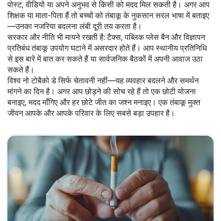
पोस्ट, वीडियो या अपने अनुभव से किसी को मदद मिल सकती है। अगर आप
शिक्षक या माता-पिता हैं तो बच्चों को तंबाकू के नुकसान सरल भाषा में बताइए
—उनका नजरिया बदलना लंबी दूरी तय करता है।
सरकार और नीति भी मायने रखती है: टैक्स, पब्लिक प्लेस बैन और विज्ञापन
प्रतिबंध तंबाकू उपयोग घटाने में असरदार होते हैं। आप स्थानीय प्रतिनिधि
से इस बारे में बात कर सकते हैं या सार्वजनिक बैठकों में अपनी आवाज उठा
सकते हैं।
विश्व नो टोबैको डे सिर्फ चेतावनी नहीं—यह व्यवहार बदलने और समर्थन
मांगने का दिन है। अगर आप छोड़ने की सोच रहे हैं तो एक छोटी योजना
बनाइए, मदद माँगिए और हर छोटे जीत का जश्न मनाइए। एक तंबाकू मुक्त
जीवन आपके और आपके परिवार के लिए सबसे बड़ा उपहार है।