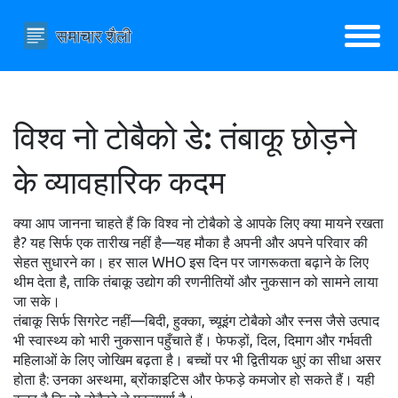
विश्व नो टोबैको डे: तंबाकू छोड़ने
के व्यावहारिक कदम
क्या आप जानना चाहते हैं कि विश्व नो टोबैको डे आपके लिए क्या मायने रखता
है? यह सिर्फ एक तारीख नहीं है—यह मौका है अपनी और अपने परिवार की
सेहत सुधारने का। हर साल WHO इस दिन पर जागरूकता बढ़ाने के लिए
थीम देता है, ताकि तंबाकू उद्योग की रणनीतियों और नुकसान को सामने लाया
जा सके।
तंबाकू सिर्फ सिगरेट नहीं—बिदी, हुक्का, च्यूइंग टोबैको और स्नस जैसे उत्पाद
भी स्वास्थ्य को भारी नुकसान पहुँचाते हैं। फेफड़ों, दिल, दिमाग और गर्भवती
महिलाओं के लिए जोखिम बढ़ता है। बच्चों पर भी द्वितीयक धुएं का सीधा असर
होता है: उनका अस्थमा, ब्रोंकाइटिस और फेफड़े कमजोर हो सकते हैं। यही