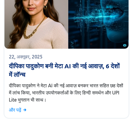
22, अक्तूबर, 2025
दीपिका पादुकोण बनी मेटा AI की नई आवाज़, 6 देशों
में लॉन्च
दीपिका पादुकोण ने मेटा AI की नई आवाज़ बनकर भारत सहित छह देशों
में लांच किया, भारतीय उपयोगकर्ताओं के लिए हिन्दी समर्थन और UPI
Lite भुगतान भी साथ।
और पढ़ें