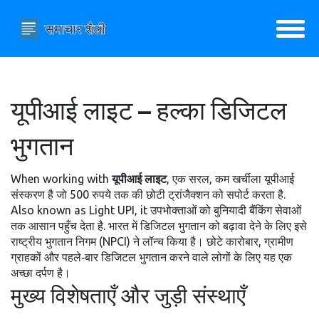
यूपीआई लाइट – हल्का डिजिटल
भुगतान
When working with
यूपीआई लाइट
,
एक सरल, कम खर्चीला यूपीआई
संस्करण है जो 500 रुपये तक की छोटी ट्रांजैक्शन को सपोर्ट करता है
.
Also known as
Light UPI
, it
उपभोक्ताओं को बुनियादी बैंकिंग सेवाओं
तक आसान पहुँच देता है
.
भारत में डिजिटल भुगतान को बढ़ावा देने के लिए इसे
राष्ट्रीय भुगतान निगम (NPCI) ने लॉन्च किया है। छोटे कारोबार, ग्रामीण
ग्राहकों और पहले‑बार डिजिटल भुगतान करने वाले लोगों के लिए यह एक
अच्छा दर्पण है।
मुख्य विशेषताएँ और जुड़ी संस्थाएँ