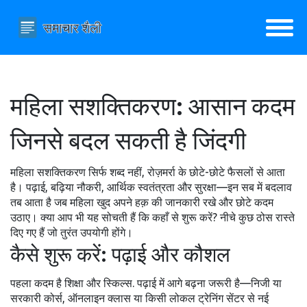
महिला सशक्तिकरण: आसान कदम
जिनसे बदल सकती है जिंदगी
महिला सशक्तिकरण सिर्फ शब्द नहीं, रोज़मर्रा के छोटे-छोटे फैसलों से आता
है। पढ़ाई, बढ़िया नौकरी, आर्थिक स्वतंत्रता और सुरक्षा—इन सब में बदलाव
तब आता है जब महिला खुद अपने हक़ की जानकारी रखे और छोटे कदम
उठाए। क्या आप भी यह सोचती हैं कि कहाँ से शुरू करें? नीचे कुछ ठोस रास्ते
दिए गए हैं जो तुरंत उपयोगी होंगे।
कैसे शुरू करें: पढ़ाई और कौशल
पहला कदम है शिक्षा और स्किल्स. पढ़ाई में आगे बढ़ना जरूरी है—निजी या
सरकारी कोर्स, ऑनलाइन क्लास या किसी लोकल ट्रेनिंग सेंटर से नई