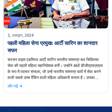
3, अक्तूबर, 2024
पहली महिला सेना प्रमुख: आर्टी सारिन का शानदार
सफर
सरजन वाइस एडमिरल आर्टी सारिन भारतीय सशस्त्र बल चिकित्सा
सेवा की पहली महिला महानिदेशक बनीं। उन्होंने 46वें डीजीएएफएमएस
के रूप में पदभार संभाला, जो उन्हें भारतीय सशस्त्र बलों में सेवा करने
वाली सबसे उच्च रैंकिंग वाली महिला अधिकारी बनाता है। उनका
शानदार करियर 38 वर्षों का है जिसमें उन्होंने कई प्रतिष्ठित पदों को
और पढ़ें
संभाला है।