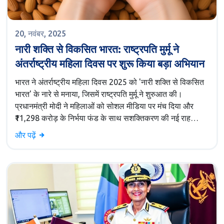
20, नवंबर, 2025
नारी शक्ति से विकसित भारत: राष्ट्रपति मुर्मू ने
अंतर्राष्ट्रीय महिला दिवस पर शुरू किया बड़ा अभियान
भारत ने अंतर्राष्ट्रीय महिला दिवस 2025 को 'नारी शक्ति से विकसित
भारत' के नारे से मनाया, जिसमें राष्ट्रपति मुर्मू ने शुरुआत की।
प्रधानमंत्री मोदी ने महिलाओं को सोशल मीडिया पर मंच दिया और
₹11,298 करोड़ के निर्भया फंड के साथ सशक्तिकरण की नई राह
दिखाई।
और पढ़ें