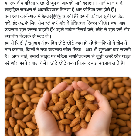
या स्थानीय महिला समूह से जुड़ना आपको आगे बढ़ाएगा। मानें या न मानें,
सामूहिक समर्थन से आत्मविश्वास मिलता है और जोखिम कम होते हैं।
क्या आप कार्यस्थल में बेहतर待遇 चाहती हैं? अपनी कौशल सूची अपडेट
करें, इंटरव्यू के लिए रोल-प्ले करें और नेगोसिएशन स्किल सीखें। क्या आप
व्यवसाय शुरू करना चाहती हैं? पहले मार्केट रिसर्च करें, छोटे से शुरू करें और
स्थानीय नेटवर्क से मदद लें।
हमारी सिटी / समुदाय में हर दिन छोटे-छोटे काम हो रहे हैं—किसी ने खेल में
नाम कमाया, किसी ने नया व्यवसाय खोल लिया। आप भी शुरुआत कर सकती
हैं। अगर चाहें, हमारी साइट पर महिला सशक्तिकरण से जुड़ी खबरें और गाइड
पढ़ें और अपने सवाल भेजें। छोटे-छोटे कदम मिलकर बड़ा बदलाव लाते हैं।