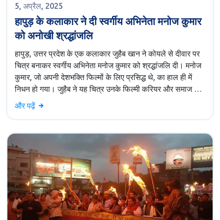
5, अप्रैल, 2025
हापुड़ के कलाकार ने दी स्वर्गीय अभिनेता मनोज कुमार
को अनोखी श्रद्धांजलि
हापुड़, उत्तर प्रदेश के एक कलाकार जुहैब खान ने कोयले से दीवार पर
चित्र बनाकर स्वर्गीय अभिनेता मनोज कुमार को श्रद्धांजलि दी। मनोज
कुमार, जो अपनी देशभक्ति फिल्मों के लिए प्रसिद्ध थे, का हाल ही में
निधन हो गया। जुहैब ने यह चित्र उनके फिल्मी करियर और समाज पर
उनके योगदान को सम्मान देने के लिए बनाया।
और पढ़ें