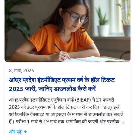
8, मार्च, 2025
आंध्र प्रदेश इंटर्मीडिएट प्रथम वर्ष के हॉल टिकट
2025 जारी, जानिए डाउनलोड कैसे करें
आंध्र प्रदेश इंटरमीडिएट एजुकेशन बोर्ड (BIEAP) ने 21 फरवरी
2025 को इंटर प्रथम वर्ष के हॉल टिकट जारी कर दिए। छात्र इन्हें
आधिकारिक वेबसाइट या व्हाट्सएप के माध्यम से डाउनलोड कर सकते
हैं। परीक्षा 1 मार्च से 19 मार्च तक आयोजित की जाएगी और प्रत्येक
पेपर के लिए सुबह 9 से 12 बजे का समय तय है।
और पढ़ें