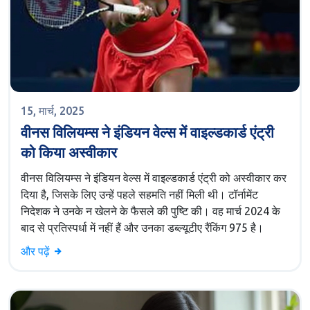
15, मार्च, 2025
वीनस विलियम्स ने इंडियन वेल्स में वाइल्डकार्ड एंट्री
को किया अस्वीकार
वीनस विलियम्स ने इंडियन वेल्स में वाइल्डकार्ड एंट्री को अस्वीकार कर
दिया है, जिसके लिए उन्हें पहले सहमति नहीं मिली थी। टॉर्नामेंट
निदेशक ने उनके न खेलने के फैसले की पुष्टि की। वह मार्च 2024 के
बाद से प्रतिस्पर्धा में नहीं हैं और उनका डब्ल्यूटीए रैंकिंग 975 है।
और पढ़ें