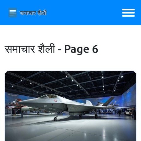
समाचार शैली - Page 6