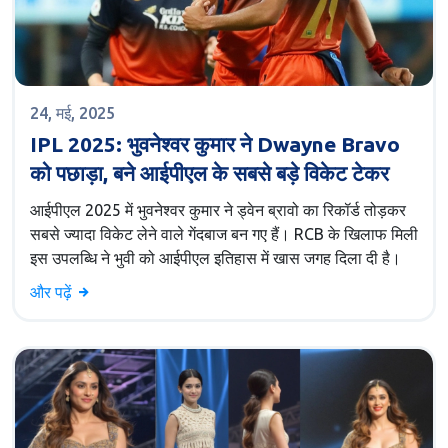
24, मई, 2025
IPL 2025: भुवनेश्वर कुमार ने Dwayne Bravo
को पछाड़ा, बने आईपीएल के सबसे बड़े विकेट टेकर
आईपीएल 2025 में भुवनेश्वर कुमार ने ड्वेन ब्रावो का रिकॉर्ड तोड़कर
सबसे ज्यादा विकेट लेने वाले गेंदबाज बन गए हैं। RCB के खिलाफ मिली
इस उपलब्धि ने भुवी को आईपीएल इतिहास में खास जगह दिला दी है।
और पढ़ें