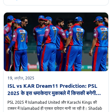
19, अप्रैल, 2025
ISL vs KAR Dream11 Prediction: PSL
2025 के इस धमाकेदार मुकाबले में किसकी बनेगी
जीत की Dream टीम?
PSL 2025 में Islamabad United और Karachi Kings की
टक्कर में Islamabad ही प्रबल दावेदार मानी जा रही है। Shadab