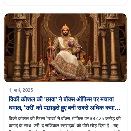
1, मार्च, 2025
विकी कौशल की 'छावा' ने बॉक्स ऑफिस पर मचाया
धमाल, 'उरी' को पछाड़ते हुए बनी सबसे अधिक कमाई
करने वाली फिल्म
विकी कौशल की फिल्म 'छावा' ने बॉक्स ऑफिस पर ₹242.25 करोड़ की
कमाई के साथ 'उरी: द सर्जिकल स्ट्राइक' को पीछे छोड़ दिया है। यह