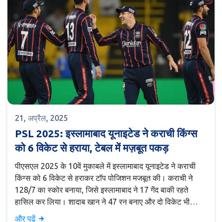
21, अप्रैल, 2025
PSL 2025: इस्लामाबाद यूनाइटेड ने कराची किंग्स
को 6 विकेट से हराया, टेबल में मज़बूत पकड़
पीएसएल 2025 के 10वें मुकाबले में इस्लामाबाद यूनाइटेड ने कराची
किंग्स को 6 विकेट से हराकर टॉप पोजिशन मजबूत की। कराची ने
128/7 का स्कोर बनाया, जिसे इस्लामाबाद ने 17 गेंद बाकी रहते
हासिल कर लिया। शादाब खान ने 47 रन बनाए और दो विकेट भी
लिए।
और पढ़ें