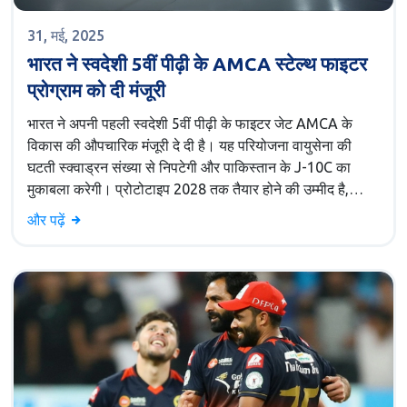
31, मई, 2025
भारत ने स्वदेशी 5वीं पीढ़ी के AMCA स्टेल्थ फाइटर
प्रोग्राम को दी मंजूरी
भारत ने अपनी पहली स्वदेशी 5वीं पीढ़ी के फाइटर जेट AMCA के
विकास की औपचारिक मंजूरी दे दी है। यह परियोजना वायुसेना की
घटती स्क्वाड्रन संख्या से निपटेगी और पाकिस्तान के J-10C का
मुकाबला करेगी। प्रोटोटाइप 2028 तक तैयार होने की उम्मीद है,
जिसमें निजी क्षेत्र को भी शामिल किया गया है।
और पढ़ें