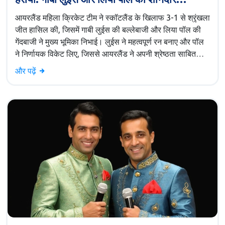
प्रतिपादन
आयरलैंड महिला क्रिकेट टीम ने स्कॉटलैंड के खिलाफ 3-1 से श्रृंखला
जीत हासिल की, जिसमें गाबी लुईस की बल्लेबाजी और लिया पॉल की
गेंदबाजी ने मुख्य भूमिका निभाई। लुईस ने महत्वपूर्ण रन बनाए और पॉल
ने निर्णायक विकेट लिए, जिससे आयरलैंड ने अपनी श्रेष्ठता साबित
की।
और पढ़ें