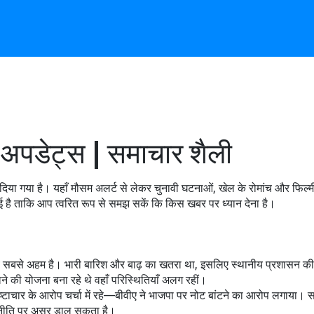
अपडेट्स | समाचार शैली
िया गया है। यहाँ मौसम अलर्ट से लेकर चुनावी घटनाओं, खेल के रोमांच और फिल्मी
गई है ताकि आप त्वरित रूप से समझ सकें कि किस खबर पर ध्यान देना है।
 सबसे अहम है। भारी बारिश और बाढ़ का खतरा था, इसलिए स्थानीय प्रशासन की चेता
की योजना बना रहे थे वहाँ परिस्थितियाँ अलग रहीं।
्टाचार के आरोप चर्चा में रहे—बीवीए ने भाजपा पर नोट बांटने का आरोप लगाया। साथ 
राजनीति पर असर डाल सकता है।