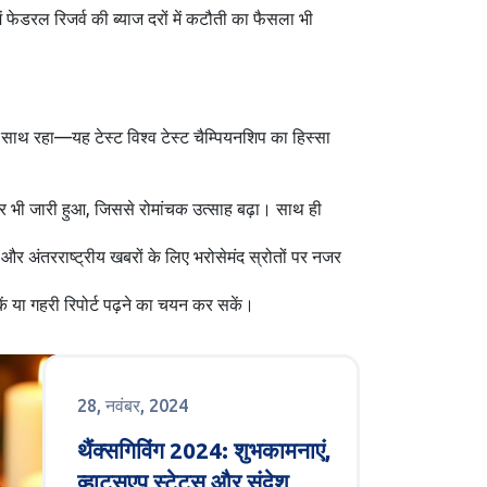
ं फेडरल रिजर्व की ब्याज दरों में कटौती का फैसला भी
के साथ रहा—यह टेस्ट विश्व टेस्ट चैम्पियनशिप का हिस्सा
्रेलर भी जारी हुआ, जिससे रोमांचक उत्साह बढ़ा। साथ ही
 और अंतरराष्ट्रीय खबरों के लिए भरोसेमंद स्रोतों पर नजर
 या गहरी रिपोर्ट पढ़ने का चयन कर सकें।
28, नवंबर, 2024
थैंक्सगिविंग 2024: शुभकामनाएं,
व्हाट्सएप स्टेटस और संदेश