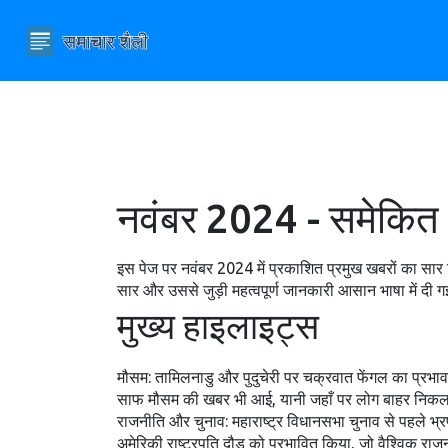
नवंबर 2024 - समेकित 
इस पेज पर नवंबर 2024 में प्रकाशित प्रमुख खबरों का सार द
सार और उससे जुड़ी महत्वपूर्ण जानकारी आसान भाषा में दी 
मुख्य हाइलाइट्स
मौसम: तामिलनाडु और पुदुचेरी पर चक्रवात फेंगल का प्रभाव
साफ मौसम की खबर भी आई, यानी जहाँ पर लोग बाहर निकलने 
राजनीति और चुनाव: महाराष्ट्र विधानसभा चुनाव से पहले भ्रष
अमेरिकी राष्ट्रपति दौड़ को प्रभावित किया, जो वैश्विक 