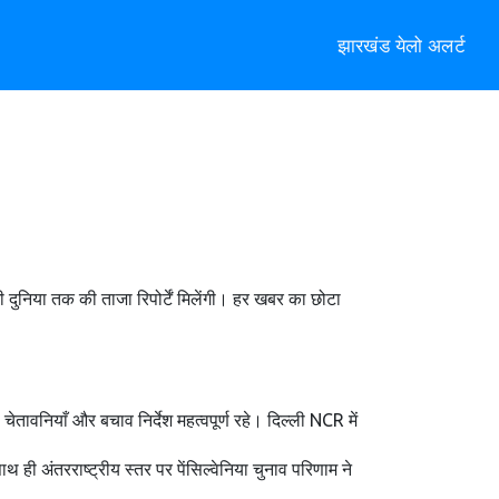
झारखंड येलो अलर्ट
 दुनिया तक की ताजा रिपोर्टें मिलेंगी। हर खबर का छोटा
वनियाँ और बचाव निर्देश महत्वपूर्ण रहे। दिल्ली NCR में
ही अंतरराष्ट्रीय स्तर पर पेंसिल्वेनिया चुनाव परिणाम ने