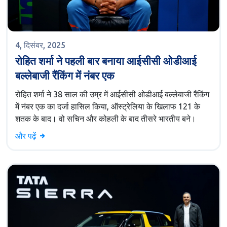
4, दिसंबर, 2025
रोहित शर्मा ने पहली बार बनाया आईसीसी ओडीआई
बल्लेबाजी रैंकिंग में नंबर एक
रोहित शर्मा ने 38 साल की उम्र में आईसीसी ओडीआई बल्लेबाजी रैंकिंग
में नंबर एक का दर्जा हासिल किया, ऑस्ट्रेलिया के खिलाफ 121 के
शतक के बाद। वो सचिन और कोहली के बाद तीसरे भारतीय बने।
और पढ़ें