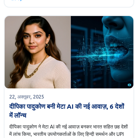
22, अक्तूबर, 2025
दीपिका पादुकोण बनी मेटा AI की नई आवाज़, 6 देशों
में लॉन्च
दीपिका पादुकोण ने मेटा AI की नई आवाज़ बनकर भारत सहित छह देशों
में लांच किया, भारतीय उपयोगकर्ताओं के लिए हिन्दी समर्थन और UPI