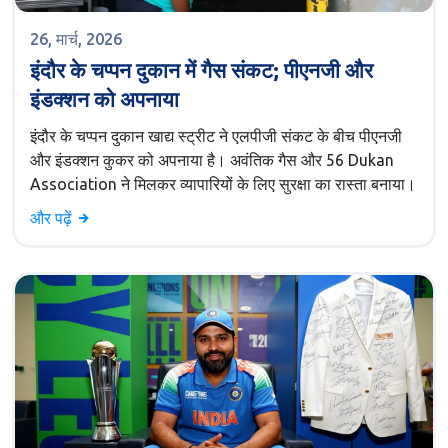
26, मार्च, 2026
इंदौर के चप्पन दुकान में गैस संकट; पीएनजी और
इंडक्शन को अपनाया
इंदौर के चप्पन दुकान खाद्य स्ट्रीट ने एलपीजी संकट के बीच पीएनजी
और इंडक्शन कुकर को अपनाया है। अवंतिक गैस और 56 Dukan
Association ने मिलकर व्यापारियों के लिए सुरक्षा का रास्ता बनाया।
और पढ़ें