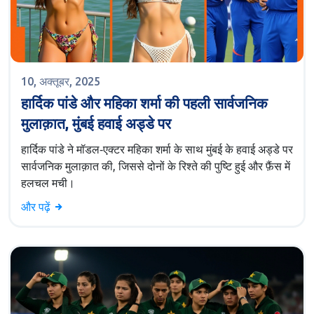
10, अक्तूबर, 2025
हार्दिक पांडे और महिका शर्मा की पहली सार्वजनिक
मुलाक़ात, मुंबई हवाई अड्डे पर
हार्दिक पांडे ने मॉडल‑एक्टर महिका शर्मा के साथ मुंबई के हवाई अड्डे पर
सार्वजनिक मुलाक़ात की, जिससे दोनों के रिश्ते की पुष्टि हुई और फ़ैंस में
हलचल मची।
और पढ़ें