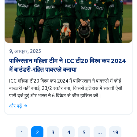
9, अक्तूबर, 2025
पाकिस्तान महिला टीम ने ICC टी20 विश्व कप 2024
में बाउंडरी‑रहित पावरप्ले बनाया
ICC महिला टी20 विश्व कप 2024 में पाकिस्तान ने पावरप्ले में कोई
बाउंडरी नहीं बनाई, 23/2 स्कोर बना, जिससे इतिहास में सातवीं ऐसी
पारी दर्ज हुई और भारत ने 6 विकेट से जीत हासिल की।
और पढ़ें
1
2
3
4
5
…
19