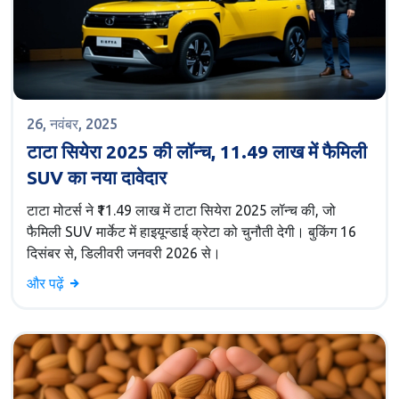
26, नवंबर, 2025
टाटा सियेरा 2025 की लॉन्च, 11.49 लाख में फैमिली
SUV का नया दावेदार
टाटा मोटर्स ने ₹11.49 लाख में टाटा सियेरा 2025 लॉन्च की, जो
फैमिली SUV मार्केट में हाइयून्डाई क्रेटा को चुनौती देगी। बुकिंग 16
दिसंबर से, डिलीवरी जनवरी 2026 से।
और पढ़ें