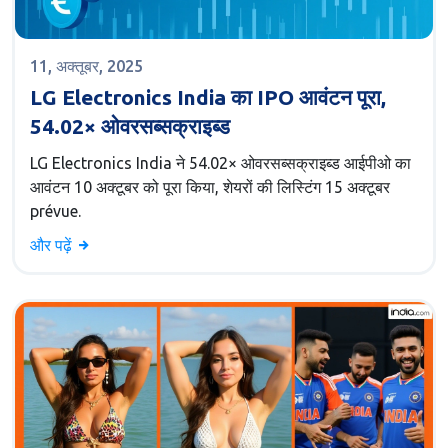
11, अक्तूबर, 2025
LG Electronics India का IPO आवंटन पूरा,
54.02× ओवरसब्सक्राइब्ड
LG Electronics India ने 54.02× ओवरसब्सक्राइब्ड आईपीओ का
आवंटन 10 अक्टूबर को पूरा किया, शेयरों की लिस्टिंग 15 अक्टूबर
prévue.
और पढ़ें