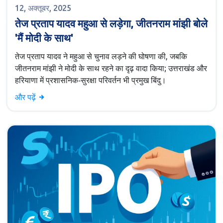
12, अक्तूबर, 2025
तेज प्रताप यादव महुआ से लड़ेगा, जीतनराम मांझी बोले
'मैं मोदी के साथ'
तेज प्रताप यादव ने महुआ से चुनाव लड़ने की घोषणा की, जबकि
जीतनराम मांझी ने मोदी के साथ रहने का दृढ़ वादा किया; उत्तराखंड और
हरियाणा में प्रशासनिक‑सुरक्षा परिवर्तन भी प्रमुख बिंदु।
और पढ़ें