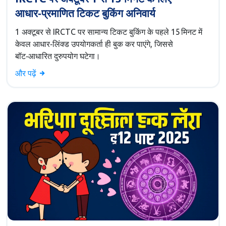
आधार‑प्रमाणित टिकट बुकिंग अनिवार्य
1 अक्टूबर से IRCTC पर सामान्य टिकट बुकिंग के पहले 15 मिनट में
केवल आधार‑लिंक्ड उपयोगकर्ता ही बुक कर पाएंगे, जिससे
बॉट‑आधारित दुरुपयोग घटेगा।
और पढ़ें