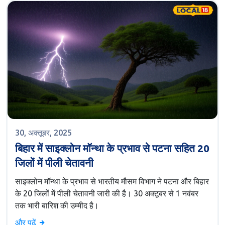
30, अक्तूबर, 2025
बिहार में साइक्लोन मॉन्था के प्रभाव से पटना सहित 20
जिलों में पीली चेतावनी
साइक्लोन मॉन्था के प्रभाव से भारतीय मौसम विभाग ने पटना और बिहार
के 20 जिलों में पीली चेतावनी जारी की है। 30 अक्टूबर से 1 नवंबर
तक भारी बारिश की उम्मीद है।
और पढ़ें