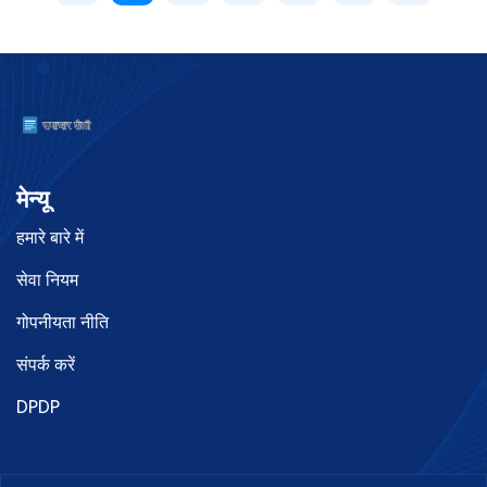
मेन्यू
हमारे बारे में
सेवा नियम
गोपनीयता नीति
संपर्क करें
DPDP