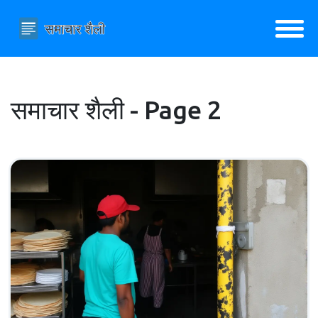
समाचार शैली - Page 2